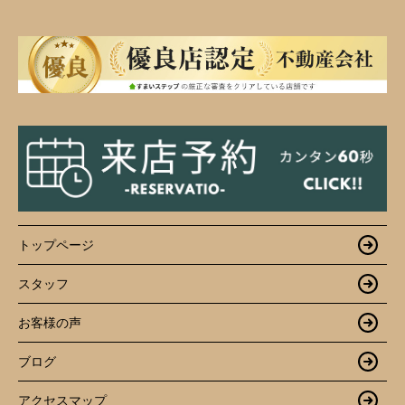
トップページ
スタッフ
お客様の声
ブログ
アクセスマップ