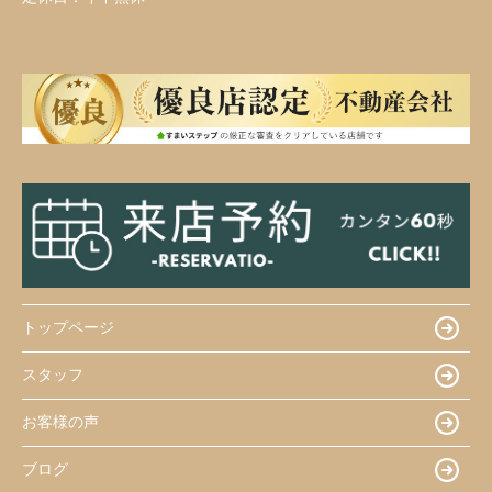
トップページ
スタッフ
お客様の声
ブログ