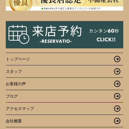
トップページ
スタッフ
お客様の声
ブログ
アクセスマップ
会社概要