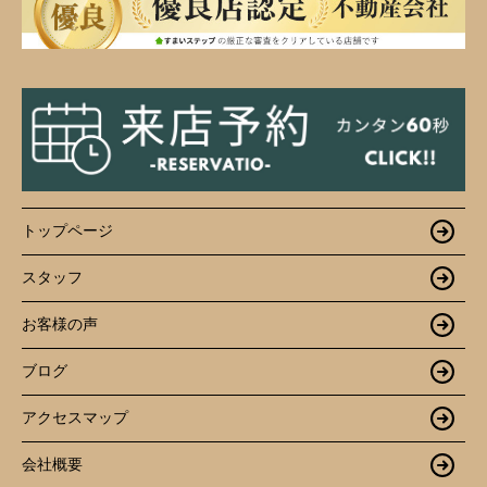
トップページ
スタッフ
お客様の声
ブログ
アクセスマップ
会社概要