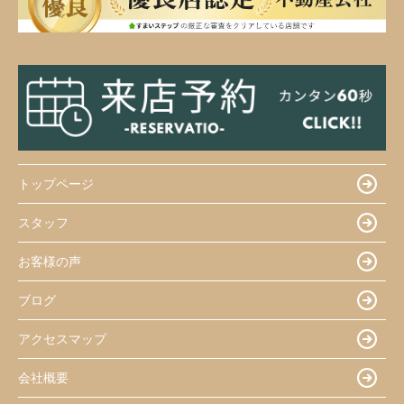
トップページ
スタッフ
お客様の声
ブログ
アクセスマップ
会社概要