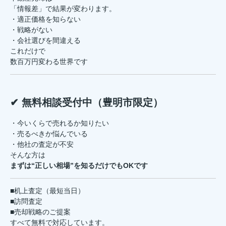
「情報差」で結果が変わります。
・適正価格を知らない
・戦略がない
・会社選びを間違える
これだけで
数百万円変わる世界です
✔ 無料相談受付中（豊明市限定）
・今いくらで売れるか知りたい
・売るべきか悩んでいる
・他社の査定が不安
そんな方は
まずは“正しい相場”を知るだけでもOKです
■机上査定（最短当日）
■訪問査定
■売却戦略のご提案
すべて無料で対応しています。