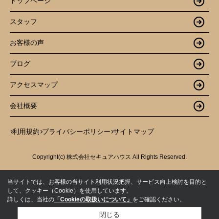
トップページ
スタッフ
お客様の声
ブログ
アクセスマップ
会社概要
利用規約
プライバシーポリシー
サイトマップ
Copyright(c) 株式会社セキュアハウス All Rights Reserved.
当サイトでは、お客様の当サイト利用状況把握、サービス向上検討を目的と
して、クッキー（Cookie）を使用しています。
詳しくは、当社の
「Cookieの取扱いについて」
をご確認ください。
閉じる