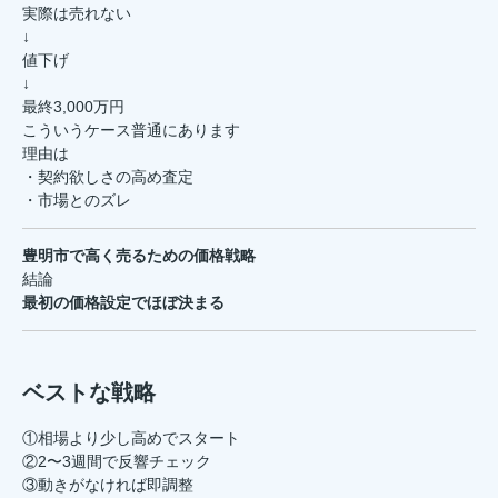
実際は売れない
↓
値下げ
↓
最終3,000万円
こういうケース普通にあります
理由は
・契約欲しさの高め査定
・市場とのズレ
豊明市で高く売るための価格戦略
結論
最初の価格設定でほぼ決まる
ベストな戦略
①相場より少し高めでスタート
②2〜3週間で反響チェック
③動きがなければ即調整