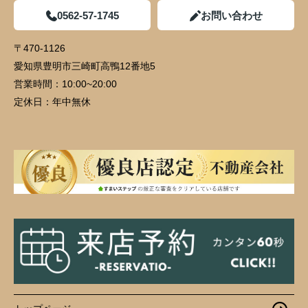
0562-57-1745
お問い合わせ
〒470-1126
愛知県豊明市三崎町高鴨12番地5
営業時間：
10:00~20:00
定休日：
年中無休