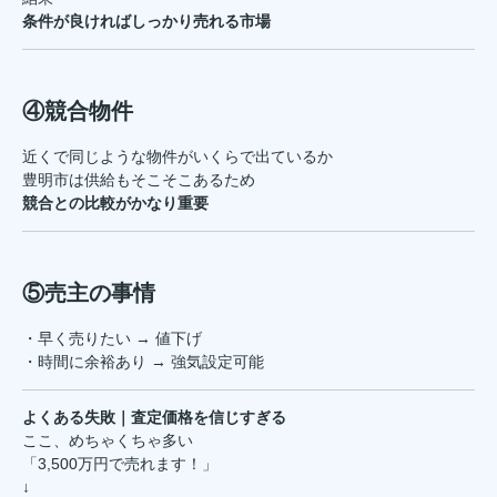
条件が良ければしっかり売れる市場
④競合物件
近くで同じような物件がいくらで出ているか
豊明市は供給もそこそこあるため
競合との比較がかなり重要
⑤売主の事情
・早く売りたい → 値下げ
・時間に余裕あり → 強気設定可能
よくある失敗｜査定価格を信じすぎる
ここ、めちゃくちゃ多い
「3,500万円で売れます！」
↓