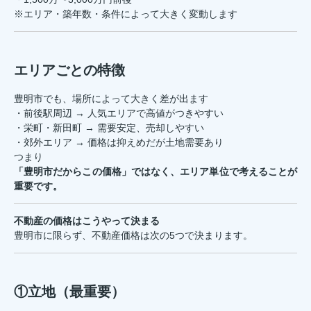
※エリア・築年数・条件によって大きく変動します
エリアごとの特徴
豊明市でも、場所によって大きく差が出ます
・前後駅周辺 → 人気エリアで高値がつきやすい
・栄町・新田町 → 需要安定、売却しやすい
・郊外エリア → 価格は抑えめだが土地需要あり
つまり
「豊明市だからこの価格」ではなく、エリア単位で考えることが
重要です。
不動産の価格はこうやって決まる
豊明市に限らず、不動産価格は次の5つで決まります。
①立地（最重要）