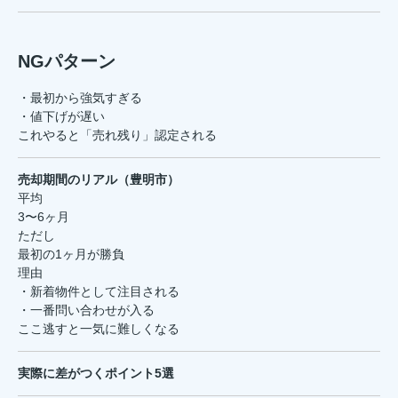
NGパターン
・最初から強気すぎる
・値下げが遅い
これやると「売れ残り」認定される
売却期間のリアル（豊明市）
平均
3〜6ヶ月
ただし
最初の1ヶ月が勝負
理由
・新着物件として注目される
・一番問い合わせが入る
ここ逃すと一気に難しくなる
実際に差がつくポイント5選