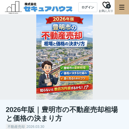
0
ログイン
お気に入り
2026年版｜豊明市の不動産売却相場
と価格の決まり方
不動産売却
2026.03.30