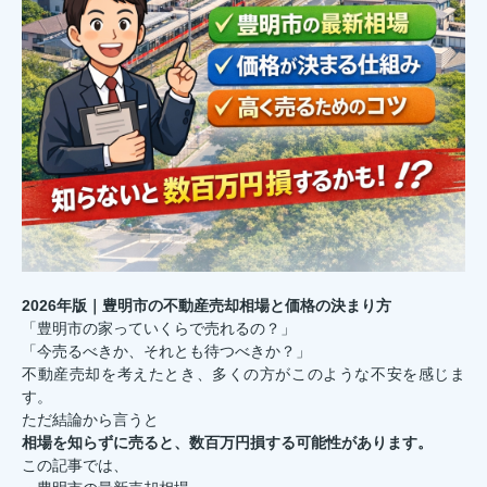
2026年版｜豊明市の不動産売却相場と価格の決まり方
「豊明市の家っていくらで売れるの？」
「今売るべきか、それとも待つべきか？」
不動産売却を考えたとき、多くの方がこのような不安を感じま
す。
ただ結論から言うと
相場を知らずに売ると、数百万円損する可能性があります。
この記事では、