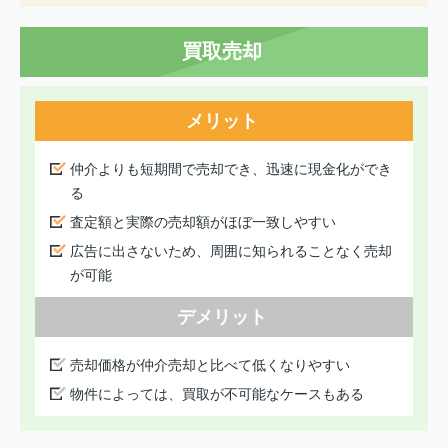
買取売却
メリット
仲介よりも短期間で売却でき、迅速に現金化ができ
る
査定額と実際の売却額がほぼ一致しやすい
広告に出さないため、周囲に知られることなく売却
が可能
デメリット
売却価格が仲介売却と比べて低くなりやすい
物件によっては、買取が不可能なケースもある