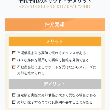
それぞれのメリット・デメリット
ADVANTAGES AND DISADVANTAGES
仲介売却
メリット
市場価格よりも高値で売れるチャンスがある
様々な媒体を活用して幅広く情報を発信できる
不動産会社によるサポートを受けながらスムーズに
売却を進められる
デメリット
査定額と実際の売却価格が大きく異なる場合がある
売却が完了するまでに長期間を要することがある