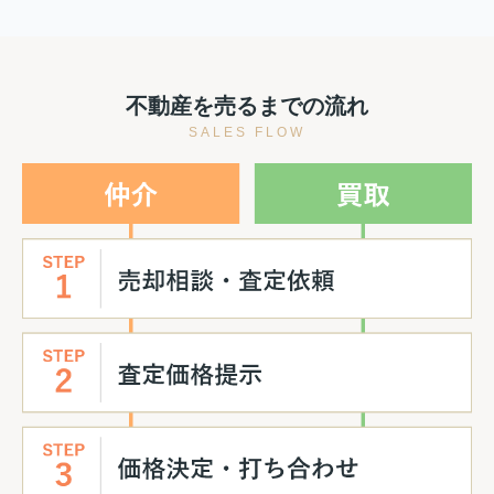
不動産を売るまでの流れ
SALES FLOW