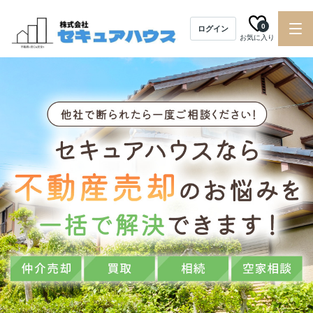
0
ログイン
お気に入り