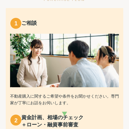
1
ご相談
不動産購入に関するご希望や条件をお聞かせください。専門
家が丁寧にお話をお伺いします。
資金計画、相場のチェック
2
＋ローン・融資事前審査