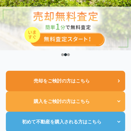
売却をご検討の方はこちら
購入をご検討の方はこちら
初めて不動産を購入される方はこちら