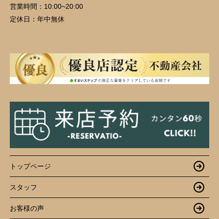
営業時間：
10:00~20:00
定休日：
年中無休
トップページ
スタッフ
お客様の声