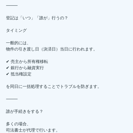
⸻
登記は「いつ」「誰が」行うの？
タイミング
一般的には、
物件の引き渡し日（決済日）当日に行われます。
✔ 売主から所有権移転
✔ 銀行から融資実行
✔ 抵当権設定
を同日に一括処理することでトラブルを防ぎます。
⸻
誰が手続きをする？
多くの場合、
司法書士が代理で行います。