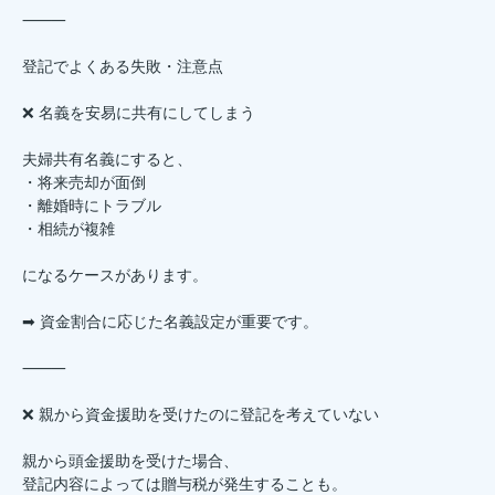
⸻
登記でよくある失敗・注意点
❌ 名義を安易に共有にしてしまう
夫婦共有名義にすると、
・将来売却が面倒
・離婚時にトラブル
・相続が複雑
になるケースがあります。
➡ 資金割合に応じた名義設定が重要です。
⸻
❌ 親から資金援助を受けたのに登記を考えていない
親から頭金援助を受けた場合、
登記内容によっては贈与税が発生することも。