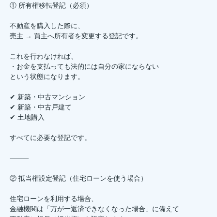
① 所有権移転登記（必須）
不動産を購入した際に、
売主 → 買主へ所有者を変更する登記です。
これを行わなければ、
・お金を支払っても法的には自分の家にならない
という状態になります。
✔ 新築・中古マンション
✔ 新築・中古戸建て
✔ 土地購入
すべてに必要な登記です。
⸻
② 抵当権設定登記（住宅ローンを使う場合）
住宅ローンを利用する場合、
金融機関は「万が一返済できなくなった場合」に備えて