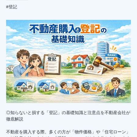
#登記
◎知らないと損する「登記」の基礎知識と注意点を不動産会社が
徹底解説
不動産を購入する際、多くの方が「物件価格」や「住宅ローン」