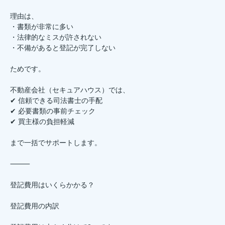
理由は、
・書類が非常に多い
・法律的なミスが許されない
・不備があると登記が完了しない
ためです。
不動産会社（セキュアハウス）では、
✔ 信頼できる司法書士の手配
✔ 必要書類の事前チェック
✔ 買主様の負担軽減
まで一括でサポートします。
⸻
登記費用はいくらかかる？
登記費用の内訳