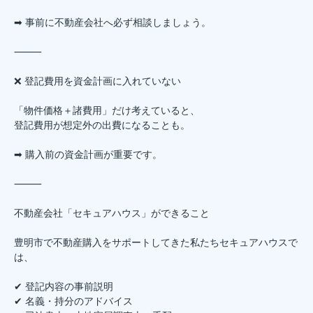
➡ 事前に不動産会社へ必ず相談しましょう。
⸻
❌ 登記費用を資金計画に入れていない
「物件価格＋諸費用」だけ考えていると、
登記費用が想定外の出費になることも。
➡ 購入前の資金計画が重要です。
⸻
不動産会社「セキュアハウス」ができること
豊明市で不動産購入をサポートしてきた私たちセキュアハウスで
は、
✔ 登記内容の事前説明
✔ 名義・持分のアドバイス