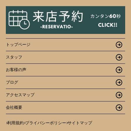
トップページ
スタッフ
お客様の声
ブログ
アクセスマップ
会社概要
利用規約
プライバシーポリシー
サイトマップ