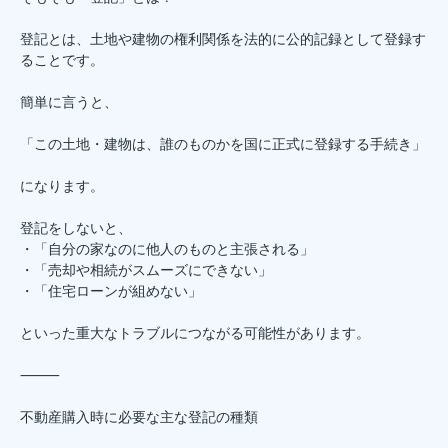
登記とは、土地や建物の権利関係を法的に公的記録として登録す
ることです。
簡単に言うと、
「この土地・建物は、誰のものかを国に正式に登録する手続き」
になります。
登記をしないと、
・「自分の家なのに他人のものと主張される」
・「売却や相続がスムーズにできない」
・「住宅ローンが組めない」
といった重大なトラブルにつながる可能性があります。
⸻
不動産購入時に必要な主な登記の種類