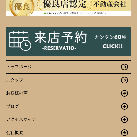
トップページ
スタッフ
お客様の声
ブログ
アクセスマップ
会社概要