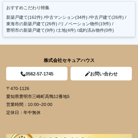
おすすめこだわり特集
新築戸建て(162件)
中古マンション(34件)
中古戸建て(26件)
東海市の新築戸建て(26件)
リノベーション物件(19件)
豊明市の新築戸建て(9件)
土地(4件)
成約済み物件(0件)
株式会社セキュアハウス
0562-57-1745
お問い合わせ
〒470-1126
愛知県豊明市三崎町高鴨12番地5
営業時間：
10:00~20:00
定休日：
年中無休