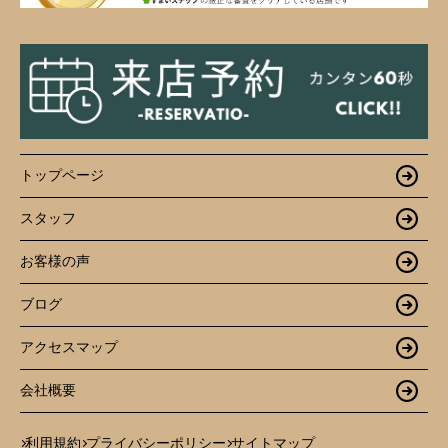
トップページ
スタッフ
お客様の声
ブログ
アクセスマップ
会社概要
利用規約
プライバシーポリシー
サイトマップ