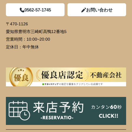
0562-57-1745
お問い合わせ
〒470-1126
愛知県豊明市三崎町高鴨12番地5
営業時間：
10:00~20:00
定休日：
年中無休