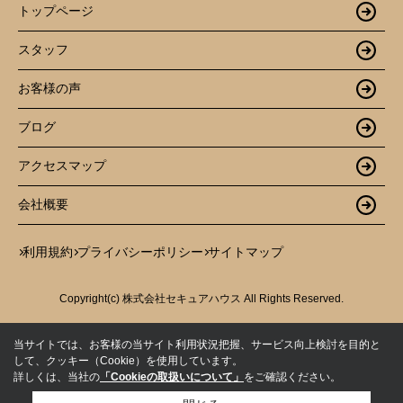
トップページ
スタッフ
お客様の声
ブログ
アクセスマップ
会社概要
利用規約
プライバシーポリシー
サイトマップ
Copyright(c) 株式会社セキュアハウス All Rights Reserved.
当サイトでは、お客様の当サイト利用状況把握、サービス向上検討を目的と
して、クッキー（Cookie）を使用しています。
詳しくは、当社の
「Cookieの取扱いについて」
をご確認ください。