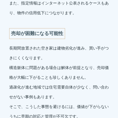
また、指定情報はインターネット公表されるケースもあ
り、物件の信用低下につながります。
売却が困難になる可能性
長期間放置された空き家は建物劣化が進み、買い手がつ
きにくくなります。
構造躯体に問題がある場合は解体が前提となり、売却価
格が大幅に下がることも珍しくありません。
過疎化が進む地域では住宅需要自体が少なく、問い合わ
せがない事例もあります。
そこで、こうした事態を避けるには、価値が下がらない
うちに早期の対応と管理が不可欠です。