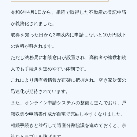
令和6年4月1日から、相続で取得した不動産の登記申請
が義務化されました。
取得を知った日から3年以内に申請しないと10万円以下
の過料が科されます。
ただし法務局に相談窓口が設置され、高齢者や複数相続
人でも手続きを進めやすい体制です。
これにより所有者情報が正確に把握され、空き家対策の
迅速化が期待されています。
また、オンライン申請システムの整備も進んでおり、戸
籍収集や申請書作成が自宅で完結しやすくなりました。
相続手続きと並行して遺産分割協議を進めておくと、余
計なトラブルを防げます。