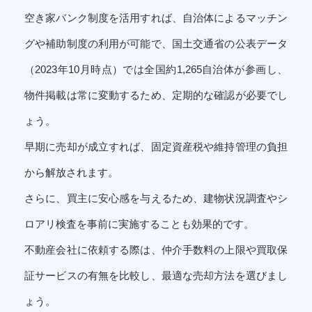
空き家バンク制度を活用すれば、自治体によるマッチン
グや補助制度の利用が可能で、国土交通省の公表データ
（2023年10月時点）では全国約1,265自治体が参画し、
物件掲載は常に変動するため、定期的な確認が必要でし
ょう。
早期に売却が成立すれば、固定資産税や維持管理の負担
から解放されます。
さらに、買主に安心感を与えるため、建物状況調査やシ
ロアリ検査を事前に実施することも効果的です。
不動産会社に依頼する際は、仲介手数料の上限や買取保
証サービスの有無を比較し、最適な売却方法を選びまし
ょう。