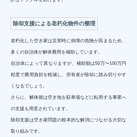
除却支援による老朽化物件の整理
老朽化した空き家は災害時に倒壊の危険が高まるため、
多くの自治体が解体費用を補助しています。
自治体によって異なりますが、補助額は50万〜100万円
程度で費用負担を軽減し、所有者が除却に踏み切りやす
くなるでしょう。
さらに、解体後は空き地を駐車場などに転用する事業へ
の支援も用意されています。
除却支援は空き家問題の根本的な解消につながる大切な
取り組みです。