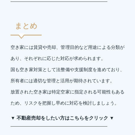
まとめ
空き家には賃貸や売却、管理目的など用途による分類が
あり、それぞれに応じた対応が求められます。
国も空き家対策として法整備や支援制度を進めており、
所有者には適切な管理と活用が期待されています。
放置された空き家は特定空家に指定される可能性もある
ため、リスクを把握し早めに対応を検討しましょう。
▼ 不動産売却をしたい方はこちらをクリック ▼