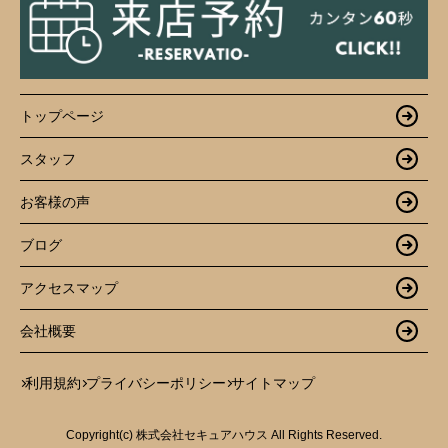
トップページ
スタッフ
お客様の声
ブログ
アクセスマップ
会社概要
利用規約
プライバシーポリシー
サイトマップ
Copyright(c) 株式会社セキュアハウス All Rights Reserved.