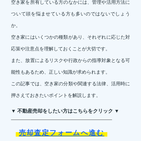
空き家を所有している方のなかには、管理や活用方法に
ついて頭を悩ませている方も多いのではないでしょう
か。
空き家にはいくつかの種類があり、それぞれに応じた対
応策や注意点を理解しておくことが大切です。
また、放置によるリスクや行政からの指導対象となる可
能性もあるため、正しい知識が求められます。
この記事では、空き家の分類や関連する法律、活用時に
押さえておきたいポイントを解説します。
▼ 不動産売却をしたい方はこちらをクリック ▼
売却査定フォームへ進む