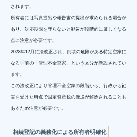
されます。
所有者には写真提出や報告書の提出が求められる場合が
あり、対応期限を守らないと勧告が段階的に厳しくなる
点に注意が必要です。
2023年12月に法改正され、倒壊の危険がある特定空家に
なる手前の「管理不全空家」という区分が新設されてい
ます。
この法改正により管理不全空家の段階から、行政から勧
告を受けた時点で固定資産税の優遇が解除されることも
あるため注意が必要です。
相続登記の義務化による所有者明確化