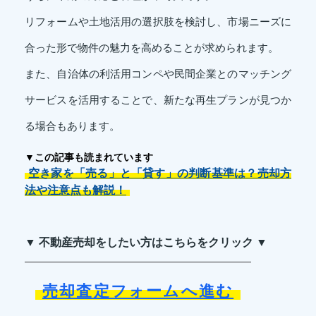
リフォームや土地活用の選択肢を検討し、市場ニーズに
合った形で物件の魅力を高めることが求められます。
また、自治体の利活用コンペや民間企業とのマッチング
サービスを活用することで、新たな再生プランが見つか
る場合もあります。
▼この記事も読まれています
空き家を「売る」と「貸す」の判断基準は？売却方
法や注意点も解説！
▼ 不動産売却をしたい方はこちらをクリック ▼
売却査定フォームへ進む