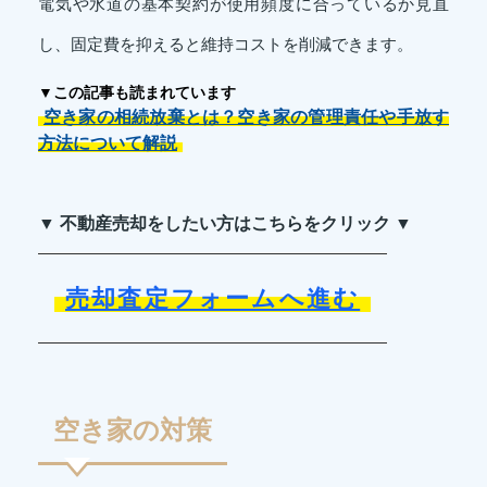
電気や水道の基本契約が使用頻度に合っているか見直
し、固定費を抑えると維持コストを削減できます。
▼この記事も読まれています
空き家の相続放棄とは？空き家の管理責任や手放す
方法について解説
▼ 不動産売却をしたい方はこちらをクリック ▼
売却査定フォームへ進む
空き家の対策