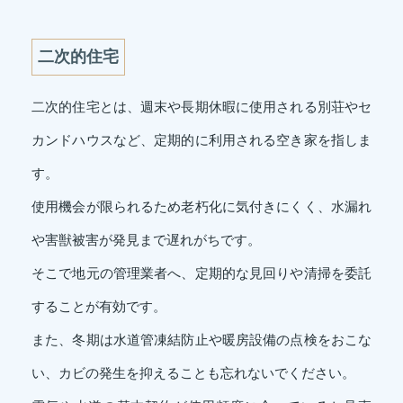
二次的住宅
二次的住宅とは、週末や長期休暇に使用される別荘やセ
カンドハウスなど、定期的に利用される空き家を指しま
す。
使用機会が限られるため老朽化に気付きにくく、水漏れ
や害獣被害が発見まで遅れがちです。
そこで地元の管理業者へ、定期的な見回りや清掃を委託
することが有効です。
また、冬期は水道管凍結防止や暖房設備の点検をおこな
い、カビの発生を抑えることも忘れないでください。