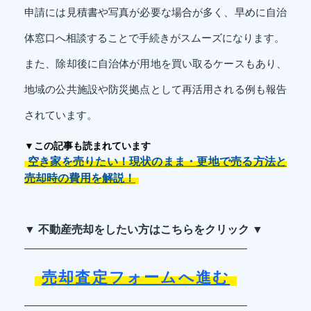
申請には見積書や写真が必要な場合が多く、早めに自治
体窓口へ相談することで手続きがスムーズになります。
また、除却後に自治体が用地を買い取るケースもあり、
地域の公共施設や防災拠点として再活用される例も報告
されています。
▼この記事も読まれています
空き家を売りたい！現状のまま・更地で売る方法と
売却時の費用を解説！
▼ 不動産売却をしたい方はこちらをクリック ▼
売却査定フォームへ進む