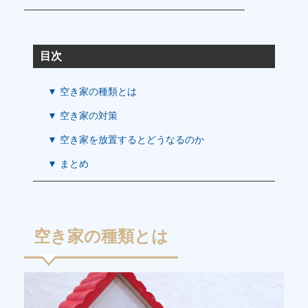
目次
▼ 空き家の種類とは
▼ 空き家の対策
▼ 空き家を放置するとどうなるのか
▼ まとめ
空き家の種類とは