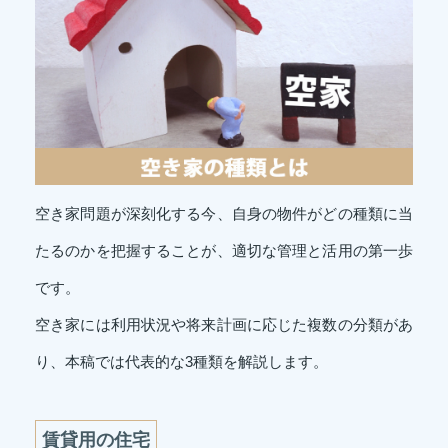
空き家問題が深刻化する今、自身の物件がどの種類に当
たるのかを把握することが、適切な管理と活用の第一歩
です。
空き家には利用状況や将来計画に応じた複数の分類があ
り、本稿では代表的な3種類を解説します。
賃貸用の住宅