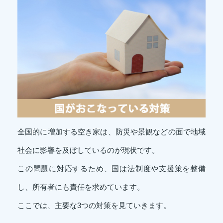
全国的に増加する空き家は、防災や景観などの面で地域
社会に影響を及ぼしているのが現状です。
この問題に対応するため、国は法制度や支援策を整備
し、所有者にも責任を求めています。
ここでは、主要な3つの対策を見ていきます。