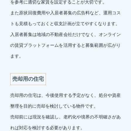
を参考に適切な家賃を設定することが大切です。
また原状回復費用や入居者募集の広告料など、運用コス
トも見積もっておくと収支計画が立てやすくなります。
入居者募集は地域の不動産会社だけでなく、オンライン
の賃貸プラットフォームを活用すると募集範囲が広がり
ます。
売却用の住宅
売却用の住宅は、今後使用する予定がなく、処分や資産
整理を目的に売却を検討している物件です。
売却前には現況を確認し、老朽化や境界の不明確さがあ
れば対応を検討する必要があります。