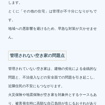
します。
とくに「その他の住宅」は管理が不十分になりがちで
す。
地域への悪影響を避けるため、早急な対策が欠かせませ
ん。
管理されない空き家の問題点
管理されていない空き家は、建物の劣化による金銭的な
問題と、不法侵入などの安全面での問題を引き起こし、
近隣住民の不安にもつながります。
火災保険や地震保険が空き家を対象外とするケースもあ
り、被害発生時に高額な自己負担が生じるおそれがあり