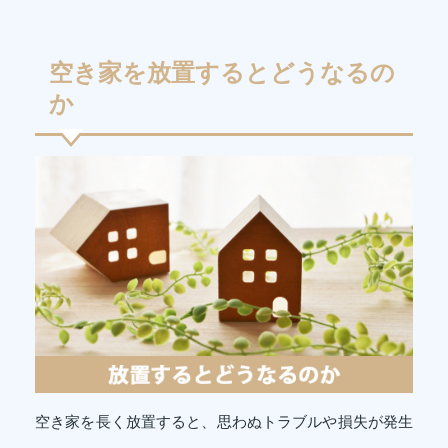
空き家を放置するとどうなるの
か
空き家を長く放置すると、思わぬトラブルや損失が発生