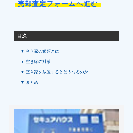
売却査定フォームへ進む
目次
▼ 空き家の種類とは
▼ 空き家の対策
▼ 空き家を放置するとどうなるのか
▼ まとめ