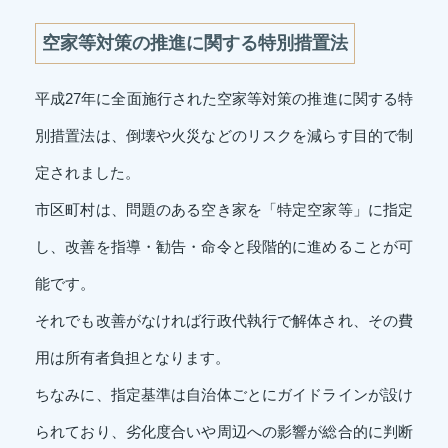
空家等対策の推進に関する特別措置法
平成27年に全面施行された空家等対策の推進に関する特
別措置法は、倒壊や火災などのリスクを減らす目的で制
定されました。
市区町村は、問題のある空き家を「特定空家等」に指定
し、改善を指導・勧告・命令と段階的に進めることが可
能です。
それでも改善がなければ行政代執行で解体され、その費
用は所有者負担となります。
ちなみに、指定基準は自治体ごとにガイドラインが設け
られており、劣化度合いや周辺への影響が総合的に判断