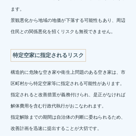
ます。
景観悪化から地域の地価が下落する可能性もあり、周辺
住民との関係悪化を招くリスクも無視できません。
特定空家に指定されるリスク
構造的に危険な空き家や衛生上問題のある空き家は、市
区町村から特定空家等に指定される可能性があります。
指定されると改善措置が義務付けられ、是正がなければ
解体費用を含む行政代執行がおこなわれます。
指定解除までの期間は自治体の判断に委ねられるため、
改善計画を迅速に提出することが大切です。