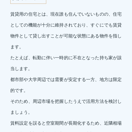
賃貸用の住宅とは、現在誰も住んでいないものの、住宅
としての機能が十分に維持されており、すぐにでも賃貸
物件として貸し出すことが可能な状態にある物件を指し
ます。
たとえば、転勤に伴い一時的に不在となった持ち家が該
当します。
都市部や大学周辺では需要が安定する一方、地方は限定
的です。
そのため、周辺市場を把握したうえで活用方法を検討し
ましょう。
賃料設定を誤ると空室期間が長期化するため、近隣相場