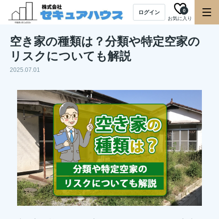
0
ログイン
お気に入り
空き家の種類は？分類や特定空家の
リスクについても解説
2025.07.01