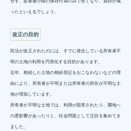
せず、必要最小限の保存行為のみで良くなり、負担が減
ったといえるでしょう。
改正の目的
民法が改正されたのには、すでに発生している所有者不
明の土地の利用を円滑化する目的があります。
近年、相続した土地の相続登記をおこなわないなどの理
由により、所有者が不明または所有者の所在が不明な土
地が増加しています。
所有者が不明な土地では、利用が阻害されたり、隣地へ
の悪影響があったりと、社会問題として注目を集めてき
ました。