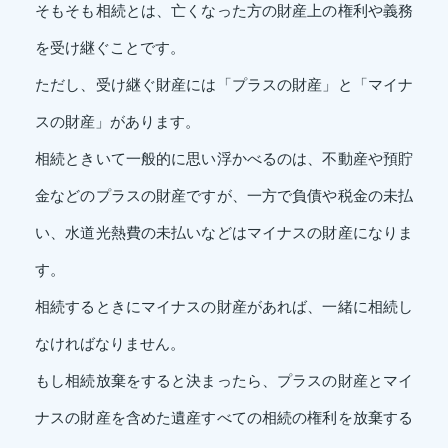
そもそも相続とは、亡くなった方の財産上の権利や義務
を受け継ぐことです。
ただし、受け継ぐ財産には「プラスの財産」と「マイナ
スの財産」があります。
相続ときいて一般的に思い浮かべるのは、不動産や預貯
金などのプラスの財産ですが、一方で負債や税金の未払
い、水道光熱費の未払いなどはマイナスの財産になりま
す。
相続するときにマイナスの財産があれば、一緒に相続し
なければなりません。
もし相続放棄をすると決まったら、プラスの財産とマイ
ナスの財産を含めた遺産すべての相続の権利を放棄する