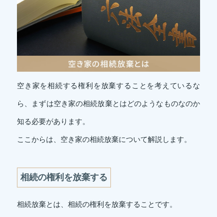
空き家を相続する権利を放棄することを考えているな
ら、まずは空き家の相続放棄とはどのようなものなのか
知る必要があります。
ここからは、空き家の相続放棄について解説します。
相続の権利を放棄する
相続放棄とは、相続の権利を放棄することです。