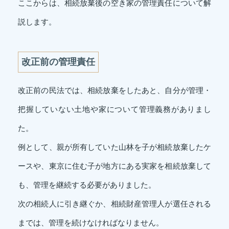
ここからは、相続放棄後の空き家の管理責任について解
説します。
改正前の管理責任
改正前の民法では、相続放棄をしたあと、自分が管理・
把握していない土地や家について管理義務がありまし
た。
例として、親が所有していた山林を子が相続放棄したケ
ースや、東京に住む子が地方にある実家を相続放棄して
も、管理を継続する必要がありました。
次の相続人に引き継ぐか、相続財産管理人が選任される
までは、管理を続けなければなりません。