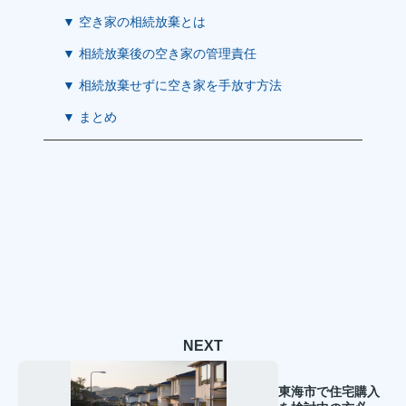
▼ 空き家の相続放棄とは
▼ 相続放棄後の空き家の管理責任
▼ 相続放棄せずに空き家を手放す方法
▼ まとめ
NEXT
東海市で住宅購入