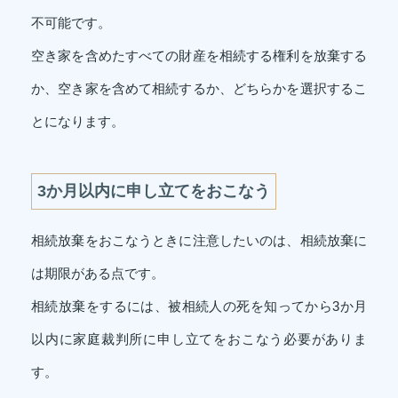
不可能です。
空き家を含めたすべての財産を相続する権利を放棄する
か、空き家を含めて相続するか、どちらかを選択するこ
とになります。
3か月以内に申し立てをおこなう
相続放棄をおこなうときに注意したいのは、相続放棄に
は期限がある点です。
相続放棄をするには、被相続人の死を知ってから3か月
以内に家庭裁判所に申し立てをおこなう必要がありま
す。