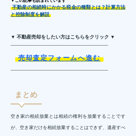
▼この記事も読まれています
不動産の相続時にかかる税金の種類とは？計算方法
と控除制度を解説
▼ 不動産売却をしたい方はこちらをクリック ▼
売却査定フォームへ進む
まとめ
空き家の相続放棄とは相続の権利を放棄することです
が、空き家だけを相続放棄することはできず、遺産すべ