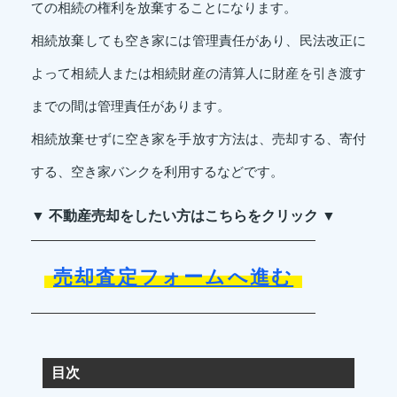
ての相続の権利を放棄することになります。
相続放棄しても空き家には管理責任があり、民法改正に
よって相続人または相続財産の清算人に財産を引き渡す
までの間は管理責任があります。
相続放棄せずに空き家を手放す方法は、売却する、寄付
する、空き家バンクを利用するなどです。
▼ 不動産売却をしたい方はこちらをクリック ▼
売却査定フォームへ進む
目次