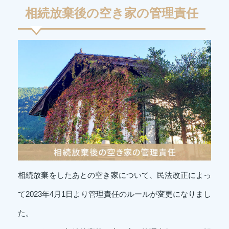
相続放棄後の空き家の管理責任
相続放棄をしたあとの空き家について、民法改正によっ
て2023年4月1日より管理責任のルールが変更になりまし
た。