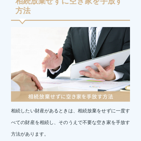
相続放棄せずに空き家を手放す
方法
相続したい財産があるときは、相続放棄をせずに一度す
べての財産を相続し、そのうえで不要な空き家を手放す
方法があります。