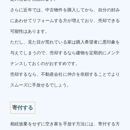
さらに近年では、中古物件を購入してから、自分の好み
にあわせてリフォームする方が増えており、売却できる
可能性はあります。
ただし、見た目が荒れている家は購入希望者に悪印象を
与えてしまうので、売却するなら建物を定期的にメンテ
ナンスしておくのがおすすめです。
売却するなら、不動産会社に仲介を依頼することでより
スムーズに手放せるでしょう。
寄付する
相続放棄をせずに空き家を手放す方法には、寄付する方