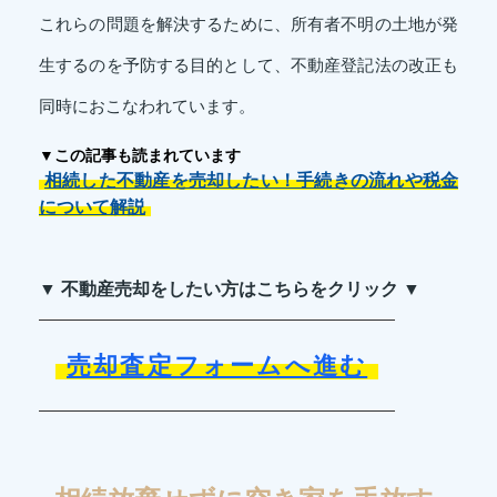
これらの問題を解決するために、所有者不明の土地が発
生するのを予防する目的として、不動産登記法の改正も
同時におこなわれています。
▼この記事も読まれています
相続した不動産を売却したい！手続きの流れや税金
について解説
▼ 不動産売却をしたい方はこちらをクリック ▼
売却査定フォームへ進む