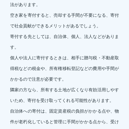
法があります。
空き家を寄付すると、売却する手間が不要になる、寄付
で社会貢献ができるメリットがあるでしょう。
寄付する先としては、自治体、個人、法人などがありま
す。
個人や法人に寄付するときは、相手に贈与税・不動産取
得税などの税金や、所有権移転登記などの費用や手間が
かかるので注意が必要です。
隣家の方なら、所有する土地が広くなり有効活用しやす
いため、寄付を受け取ってくれる可能性があります。
自治体への寄付は、固定資産税の負担がかかる点や、物
件が老朽化していると管理に手間がかかる点から、受け