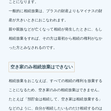
ことになります。
一般的に相続放棄は、プラスの財産よりもマイナスの財
産が大きいときにおこなわれます。
親や親族などが亡くなって相続が発生したときに、もし
相続放棄をすれば、その方は最初から相続の権利がなか
った方とみなされるのです。
空き家のみ相続放棄はできない
相続放棄をおこなえば、すべての相続の権利を放棄する
ことになるため、空き家のみの相続放棄はできません。
たとえば「預貯金は相続して、空き家は相続放棄する」
などのように、自分が相続したいものだけ相続するのは