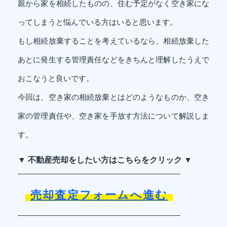
親から家を相続したものの、住む予定がなく空き家にな
ってしまうと悩んでいる方はいると思います。
もし相続放棄することを考えているなら、相続放棄した
あとに発生する管理責任などをきちんと理解したうえで
おこなうと良いです。
今回は、空き家の相続放棄とはどのようなものか、空き
家の管理責任や、空き家を手放す方法について解説しま
す。
▼ 不動産売却をしたい方はこちらをクリック ▼
売却査定フォームへ進む