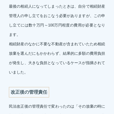
最後の相続人になってしまったときは、自分で相続財産
管理人の申し立てをおこなう必要がありますが、この申
し立てには数十万円～100万円程度の費用が必要となり
ます。
相続財産のなかに不要な不動産が含まれていたため相続
放棄を選んだにもかかわらず、結果的に多額の費用負担
が発生し、大きな負担となっているケースが指摘されて
いました。
改正後の管理責任
民法改正後の管理責任で変わったのは「その放棄の時に