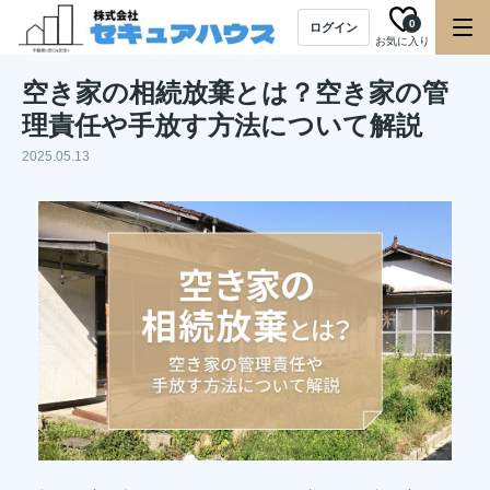
0
ログイン
お気に入り
空き家の相続放棄とは？空き家の管
理責任や手放す方法について解説
2025.05.13