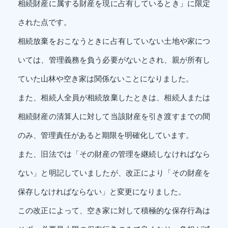
相続財産に属する財産を現に占有しているとき」に限定
された点です。
相続放棄をおこなうときに占有していない土地や家につ
いては、管理義務を負う必要がないとされ、親が所有し
ていた山林や空き家は関係ないことになりました。
また、相続人全員が相続放棄したときは、相続人または
相続財産の清算人に対して当該財産を引き渡すまでの間
のみ、管理責任があると期限を明確化しています。
また、旧法では「その財産の管理を継続しなければなら
ない」と明記していましたが、改正により「その財産を
保存しなければならない」と変更になりました。
この改正によって、空き家に対して積極的な保存行為は