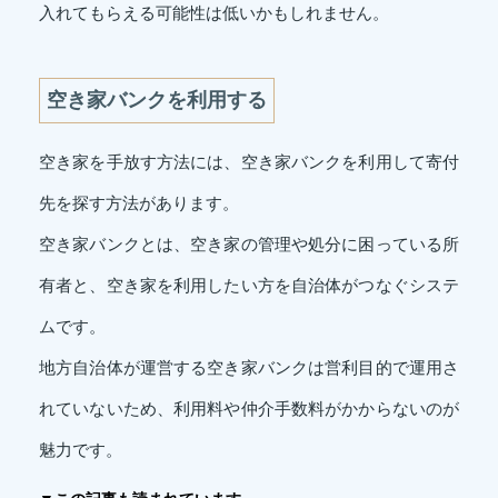
入れてもらえる可能性は低いかもしれません。
空き家バンクを利用する
空き家を手放す方法には、空き家バンクを利用して寄付
先を探す方法があります。
空き家バンクとは、空き家の管理や処分に困っている所
有者と、空き家を利用したい方を自治体がつなぐシステ
ムです。
地方自治体が運営する空き家バンクは営利目的で運用さ
れていないため、利用料や仲介手数料がかからないのが
魅力です。