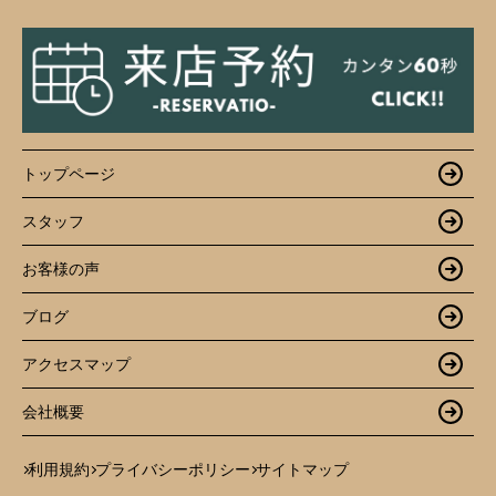
トップページ
スタッフ
お客様の声
ブログ
アクセスマップ
会社概要
利用規約
プライバシーポリシー
サイトマップ