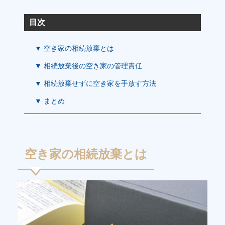
目次
▼ 空き家の相続放棄とは
▼ 相続放棄後の空き家の管理責任
▼ 相続放棄せずに空き家を手放す方法
▼ まとめ
空き家の相続放棄とは