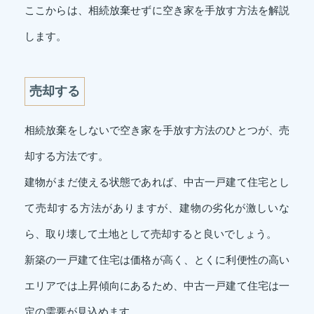
ここからは、相続放棄せずに空き家を手放す方法を解説
します。
売却する
相続放棄をしないで空き家を手放す方法のひとつが、売
却する方法です。
建物がまだ使える状態であれば、中古一戸建て住宅とし
て売却する方法がありますが、建物の劣化が激しいな
ら、取り壊して土地として売却すると良いでしょう。
新築の一戸建て住宅は価格が高く、とくに利便性の高い
エリアでは上昇傾向にあるため、中古一戸建て住宅は一
定の需要が見込めます。