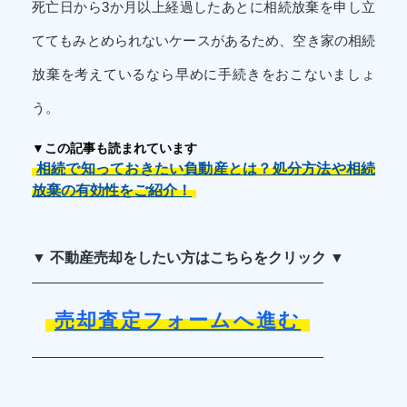
死亡日から3か月以上経過したあとに相続放棄を申し立
ててもみとめられないケースがあるため、空き家の相続
放棄を考えているなら早めに手続きをおこないましょ
う。
▼この記事も読まれています
相続で知っておきたい負動産とは？処分方法や相続
放棄の有効性をご紹介！
▼ 不動産売却をしたい方はこちらをクリック ▼
売却査定フォームへ進む