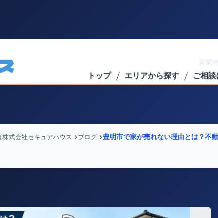
営業時
トップ
エリアから探す
ご相談
豊明市で家が売れない理由とは？不動
は株式会社セキュアハウス
ブログ