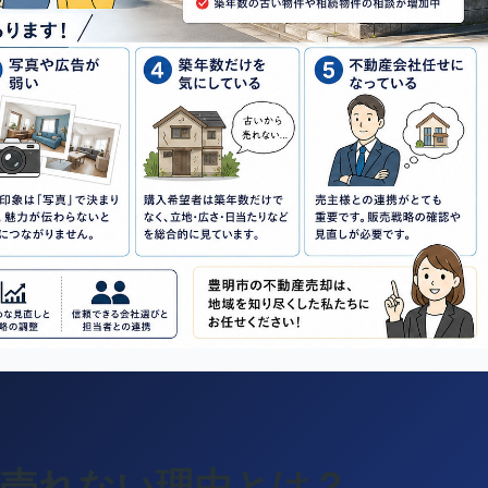
が売れない理由とは？