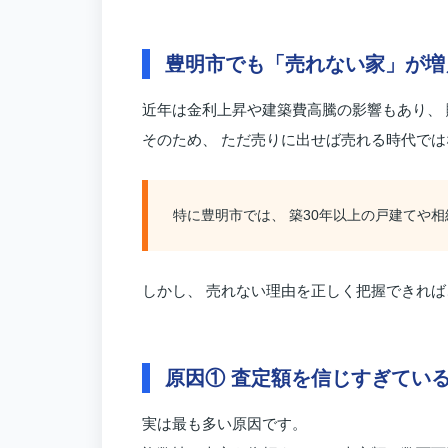
豊明市でも「売れない家」が増
近年は金利上昇や建築費高騰の影響もあり、
そのため、 ただ売りに出せば売れる時代で
特に豊明市では、 築30年以上の戸建てや
しかし、 売れない理由を正しく把握できれば
原因① 査定額を信じすぎてい
実は最も多い原因です。