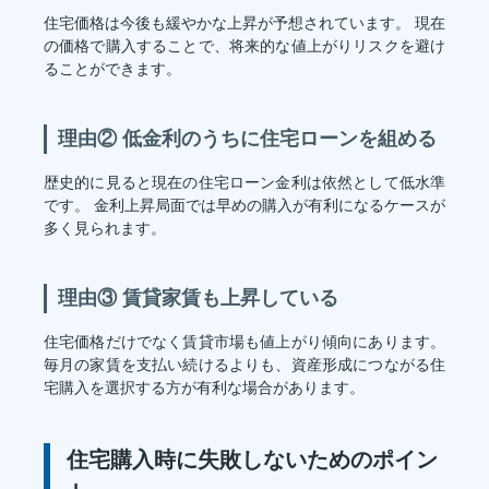
住宅価格は今後も緩やかな上昇が予想されています。 現在
の価格で購入することで、将来的な値上がりリスクを避け
ることができます。
理由② 低金利のうちに住宅ローンを組める
歴史的に見ると現在の住宅ローン金利は依然として低水準
です。 金利上昇局面では早めの購入が有利になるケースが
多く見られます。
理由③ 賃貸家賃も上昇している
住宅価格だけでなく賃貸市場も値上がり傾向にあります。
毎月の家賃を支払い続けるよりも、資産形成につながる住
宅購入を選択する方が有利な場合があります。
住宅購入時に失敗しないためのポイン