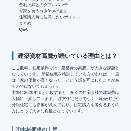
金利上昇とのダブルパンチ
今家を買うべき3つの理由
住宅購入時に注意したいポイント
まとめ
Q&A
建築資材高騰が続いている理由とは？
ここ数年、住宅業界では「建築費の高騰」が大きな課題と
なっています。 新築住宅を検討している方であれば、一度
は「家の価格が高くなった」という話を耳にしたことがあ
るのではないでしょうか。
実際に2020年頃と比較すると、多くの住宅会社で建築費は
大幅に上昇しています。 注文住宅だけでなく、建売住宅や
分譲住宅にも影響が及んでおり、住宅購入を考える多くの
方にとって大きな負担となっています。
①木材価格の上昇