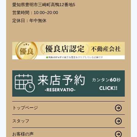
愛知県豊明市三崎町高鴨12番地5
営業時間：
10:00~20:00
定休日：
年中無休
トップページ
スタッフ
お客様の声