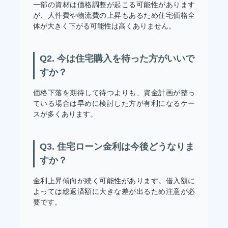
一部の資材は価格調整が起こる可能性があります
が、人件費や物流費の上昇もあるため住宅価格全
体が大きく下がる可能性は高くありません。
Q2. 今は住宅購入を待った方がいいで
すか？
価格下落を期待して待つよりも、資金計画が整っ
ている場合は早めに検討した方が有利になるケー
スが多くあります。
Q3. 住宅ローン金利は今後どうなりま
すか？
金利上昇傾向が続く可能性があります。借入額に
よっては総返済額に大きな差が出るため注意が必
要です。