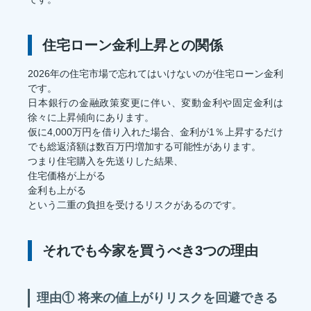
住宅ローン金利上昇との関係
2026年の住宅市場で忘れてはいけないのが住宅ローン金利
です。
日本銀行の金融政策変更に伴い、変動金利や固定金利は
徐々に上昇傾向にあります。
仮に4,000万円を借り入れた場合、金利が1％上昇するだけ
でも総返済額は数百万円増加する可能性があります。
つまり住宅購入を先送りした結果、
住宅価格が上がる
金利も上がる
という二重の負担を受けるリスクがあるのです。
それでも今家を買うべき3つの理由
理由① 将来の値上がりリスクを回避できる