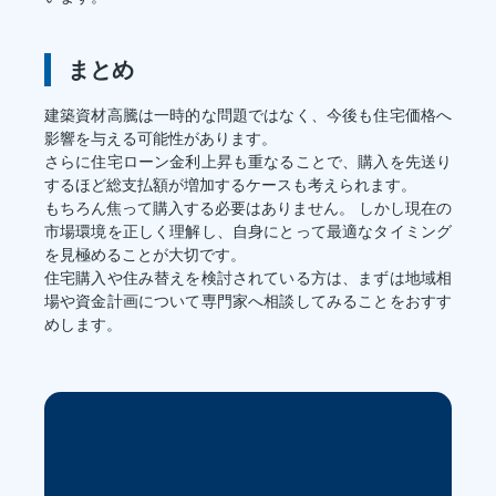
まとめ
建築資材高騰は一時的な問題ではなく、今後も住宅価格へ
影響を与える可能性があります。
さらに住宅ローン金利上昇も重なることで、購入を先送り
するほど総支払額が増加するケースも考えられます。
もちろん焦って購入する必要はありません。 しかし現在の
市場環境を正しく理解し、自身にとって最適なタイミング
を見極めることが大切です。
住宅購入や住み替えを検討されている方は、まずは地域相
場や資金計画について専門家へ相談してみることをおすす
めします。