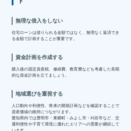
ト
無理な借入をしない
住宅ローンは借りられる金額ではなく、無理なく返済でき
る金額で計画することが重要です。
資金計画を作成する
購入後の固定資産税、修繕費、教育費なども考慮した長期
的な資金計画を立てましょう。
地域選びを重視する
人口動向や利便性、将来の開発計画などを確認することで
資産価値の維持につながります。
愛知県内では豊明市・東郷町・みよし市・刈谷市など、交
通利便性や子育て環境に優れたエリアへの需要が継続して
います。