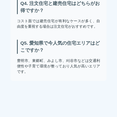
Q4. 注文住宅と建売住宅はどちらがお
得ですか？
コスト面では建売住宅が有利なケースが多く、自
由度を重視する場合は注文住宅がおすすめです。
Q5. 愛知県で今人気の住宅エリアはど
こですか？
豊明市、東郷町、みよし市、刈谷市などは交通利
便性や子育て環境が整っており人気が高いエリア
です。