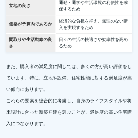
通勤・通学や生活環境の利便性を確
立地の良さ
保するため
経済的な負担を抑え、無理のない購
価格が予算内であるか
入を実現するため
間取りや生活動線の良
日々の生活の快適さや効率性を高め
さ
るため
また、購入者の満足度に関しては、多くの方が高い評価をし
ています。特に、立地や設備、住宅性能に対する満足度が高
い傾向にあります。
これらの要素を総合的に考慮し、自身のライフスタイルや将
来設計に合った新築戸建を選ぶことが、満足度の高い住宅購
入につながります。