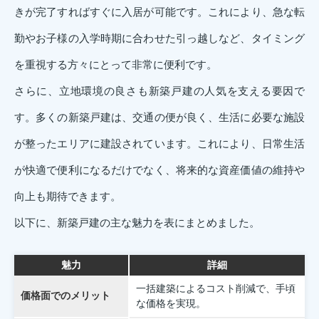
きが完了すればすぐに入居が可能です。これにより、急な転
勤やお子様の入学時期に合わせた引っ越しなど、タイミング
を重視する方々にとって非常に便利です。
さらに、立地環境の良さも新築戸建の人気を支える要因で
す。多くの新築戸建は、交通の便が良く、生活に必要な施設
が整ったエリアに建設されています。これにより、日常生活
が快適で便利になるだけでなく、将来的な資産価値の維持や
向上も期待できます。
以下に、新築戸建の主な魅力を表にまとめました。
魅力
詳細
一括建築によるコスト削減で、手頃
価格面でのメリット
な価格を実現。