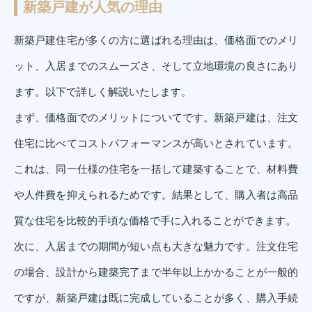
新築戸建が人気の理由
新築戸建住宅が多くの方に選ばれる理由は、価格面でのメリ
ット、入居までのスムーズさ、そして立地環境の良さにあり
ます。以下で詳しく解説いたします。
まず、価格面でのメリットについてです。新築戸建は、注文
住宅に比べてコストパフォーマンスが高いとされています。
これは、同一仕様の住宅を一括して建築することで、材料費
や人件費を抑えられるためです。結果として、購入者は高品
質な住宅を比較的手頃な価格で手に入れることができます。
次に、入居までの期間が短い点も大きな魅力です。注文住宅
の場合、設計から建築完了まで半年以上かかることが一般的
ですが、新築戸建は既に完成していることが多く、購入手続