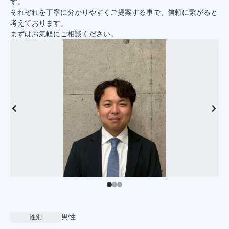
す。
それぞれを丁寧に分かりやすくご提案する事で、信頼に繋がると
考えております。
まずはお気軽にご相談ください。
男性
性別