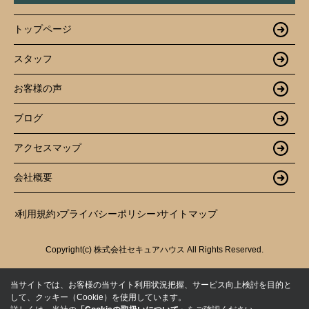
トップページ
スタッフ
お客様の声
ブログ
アクセスマップ
会社概要
利用規約
プライバシーポリシー
サイトマップ
Copyright(c) 株式会社セキュアハウス All Rights Reserved.
当サイトでは、お客様の当サイト利用状況把握、サービス向上検討を目的と
して、クッキー（Cookie）を使用しています。