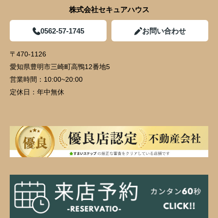
株式会社セキュアハウス
0562-57-1745
お問い合わせ
〒470-1126
愛知県豊明市三崎町高鴨12番地5
営業時間：
10:00~20:00
定休日：
年中無休