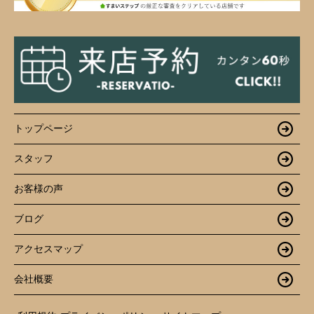
トップページ
スタッフ
お客様の声
ブログ
アクセスマップ
会社概要