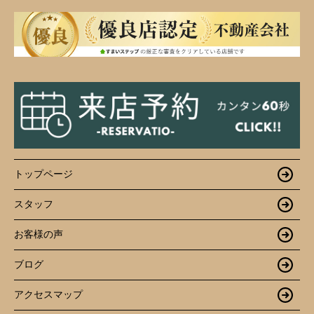
トップページ
スタッフ
お客様の声
ブログ
アクセスマップ