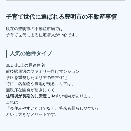
子育て世代に選ばれる豊明市の不動産事情
現在の豊明市の不動産市場では、
子育て世代による住宅購入が中心です。
人気の物件タイプ
3LDK以上の戸建住宅
前後駅周辺のファミリー向けマンション
学区を重視したエリアの中古住宅
特に、名産物や農地が残るエリアは、
無秩序な開発が起きにくく、
住環境が長期的に安定しやすい
傾向があります。
これは
「今住みやすいだけでなく、将来も暮らしやすい」
という大きなメリットです。