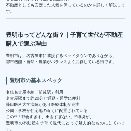
不動産としても安定した人気を保っているのかを詳しく解説しま
す。
豊明市ってどんな街？｜子育て世代が不動産
購入で選ぶ理由
豊明市は、名古屋市に隣接するベッドタウンでありながら、
都市機能・自然・農業がバランスよく共存している街です。
豊明市の基本スペック
名鉄名古屋本線「前後駅」利用
名古屋駅まで約20分と通勤・通学に便利
藤田医科大学病院があり医療体制が充実
公園・学校が住宅地の近くに配置されている
この**「都会すぎず、田舎すぎない」**環境が、
豊明市の不動産を子育て世代にとって魅力的なものにしていま
す。