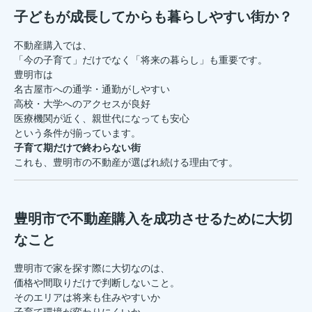
子どもが成長してからも暮らしやすい街か？
不動産購入では、
「今の子育て」だけでなく「将来の暮らし」も重要です。
豊明市は
名古屋市への通学・通勤がしやすい
高校・大学へのアクセスが良好
医療機関が近く、親世代になっても安心
という条件が揃っています。
子育て期だけで終わらない街
これも、豊明市の不動産が選ばれ続ける理由です。
豊明市で不動産購入を成功させるために大切
なこと
豊明市で家を探す際に大切なのは、
価格や間取りだけで判断しないこと。
そのエリアは将来も住みやすいか
子育て環境が変わりにくいか