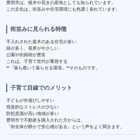
豊明市は、植木や花きの産地としても知られています。
この文化は、街並みや住宅環境にも色濃く表れています。
街並みに見られる特徴
手入れされた庭木のある住宅が多い
緑が多く、視界がやさしい
公園や街路樹が豊富
これは、子育て世代が重視する
**「落ち着いて暮らせる環境」**そのものです。
子育て目線でのメリット
子どもが外遊びしやすい
視覚的なストレスが少ない
防犯意識が高い地域が多い
豊明市で不動産を購入された方からは、
「街全体が静かで安心感がある」という声をよく聞きます。