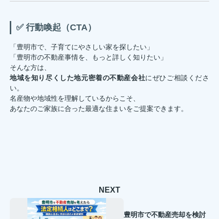
✅ 行動喚起（CTA）
「豊明市で、子育てにやさしい家を探したい」
「豊明市の不動産事情を、もっと詳しく知りたい」
そんな方は、
地域を知り尽くした地元密着の不動産会社
にぜひご相談くださ
い。
名産物や地域性を理解しているからこそ、
あなたのご家族に合った最適な住まいをご提案できます。
NEXT
豊明市で不動産売却を検討