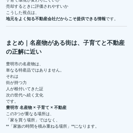
売却するときに評価されやすいか
こうした視点は、
地元をよく知る不動産会社だからこそ提供できる情報
です。
まとめ｜名産物がある街は、子育てと不動産
の正解に近い
豊明市の名産物は、
単なる特産品ではありません。
それは
街が持つ力
人が根付いてきた証
次の世代へ続く文化
です。
豊明市 名産物 × 子育て × 不動産
この3つが重なる場所は、
「家を買う場所」ではなく、
**「家族の時間を積み重ねる場所」**になります。