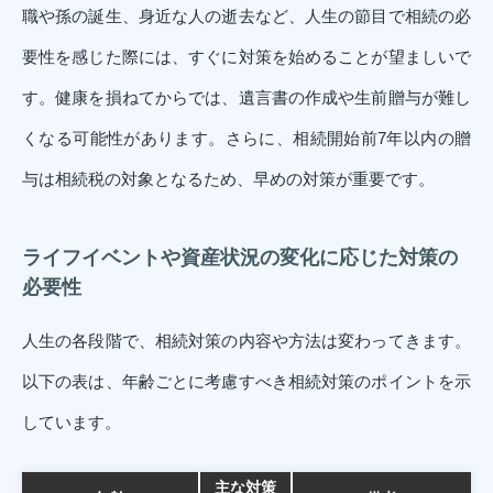
職や孫の誕生、身近な人の逝去など、人生の節目で相続の必
要性を感じた際には、すぐに対策を始めることが望ましいで
す。健康を損ねてからでは、遺言書の作成や生前贈与が難し
くなる可能性があります。さらに、相続開始前7年以内の贈
与は相続税の対象となるため、早めの対策が重要です。
ライフイベントや資産状況の変化に応じた対策の
必要性
人生の各段階で、相続対策の内容や方法は変わってきます。
以下の表は、年齢ごとに考慮すべき相続対策のポイントを示
しています。
主な対策