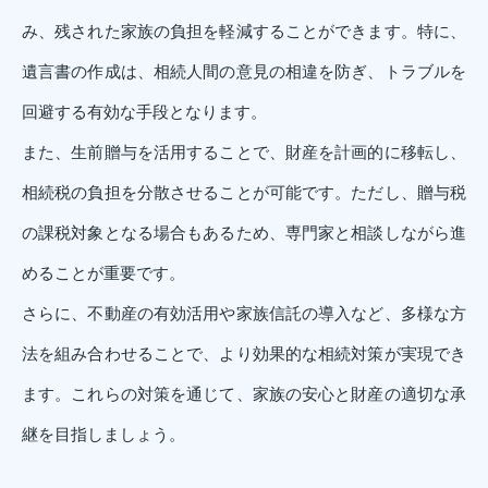
み、残された家族の負担を軽減することができます。特に、
遺言書の作成は、相続人間の意見の相違を防ぎ、トラブルを
回避する有効な手段となります。
また、生前贈与を活用することで、財産を計画的に移転し、
相続税の負担を分散させることが可能です。ただし、贈与税
の課税対象となる場合もあるため、専門家と相談しながら進
めることが重要です。
さらに、不動産の有効活用や家族信託の導入など、多様な方
法を組み合わせることで、より効果的な相続対策が実現でき
ます。これらの対策を通じて、家族の安心と財産の適切な承
継を目指しましょう。