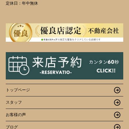
定休日：
年中無休
トップページ
スタッフ
お客様の声
ブログ