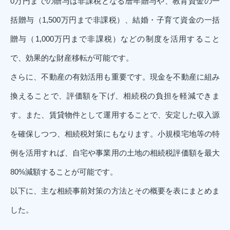
0万円までの贈与は非課税となる暦年贈与や、教育資金の一
括贈与（1,500万円まで非課税）、結婚・子育て資金の一括
贈与（1,000万円まで非課税）などの制度を活用すること
で、効果的な財産移転が可能です。
さらに、不動産の有効活用も重要です。現金を不動産に組み
換えることで、評価額を下げ、相続税の負担を軽減できま
す。また、賃貸物件として運用することで、安定した収入源
を確保しつつ、相続税対策にもなります。小規模宅地等の特
例を活用すれば、自宅や事業用の土地の相続税評価額を最大
80%減額することが可能です。
以下に、主な相続事前対策の方法とその概要を表にまとめま
した。