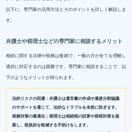
以下に、専門家の活用方法とそのポイントを詳しく解説しま
す。
弁護士や税理士などの専門家に相談するメリット
相続に関する法律や税務は複雑で、一般の方が全てを理解し
適切に対応するのは困難です。専門家に相談することで、以
下のようなメリットが得られます。
法的リスクの回避：
弁護士は遺言書の作成や遺産分割協議
のサポートを通じて、法的なトラブルを未然に防ぎます。
税務対策の最適化：
税理士は相続税の試算や節税対策を提
案し、税負担を軽減する手助けをします。