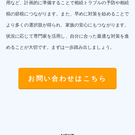
用など、計画的に準備することで相続トラブルの予防や相続
税の節税につながります。また、早めに対策を始めることで
より多くの選択肢が得られ、家族の安心にもつながります。
状況に応じて専門家を活用し、自分に合った最適な対策を進
めることが大切です。まずは一歩踏み出しましょう。
お問い合わせはこちら