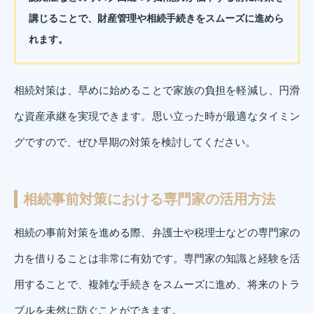
講じることで、財産管理や相続手続きをスムーズに進めら
れます。
相続対策は、早めに始めることで家族の負担を軽減し、円滑
な資産承継を実現できます。思い立った時が最適なタイミン
グですので、ぜひ早期の対策を検討してください。
相続事前対策における専門家の活用方法
相続の事前対策を進める際、弁護士や税理士などの専門家の
力を借りることは非常に有効です。専門家の知識と経験を活
用することで、複雑な手続きをスムーズに進め、将来のトラ
ブルを未然に防ぐことができます。