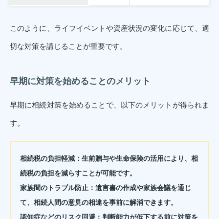
このように、ライフイベントや資産状況の変化に応じて、適
切な対策を講じることが重要です。
早期に対策を始めることのメリット
早期に相続対策を始めることで、以下のメリットが得られま
す。
相続税の負担軽減：
生前贈与や生命保険の活用により、相
続税の負担を減らすことが可能です。
家族間のトラブル防止：
遺言書の作成や家族会議を通じ
て、相続人間の意見の相違を事前に解消できます。
認知症などのリスク回避：
判断能力が低下する前に対策を