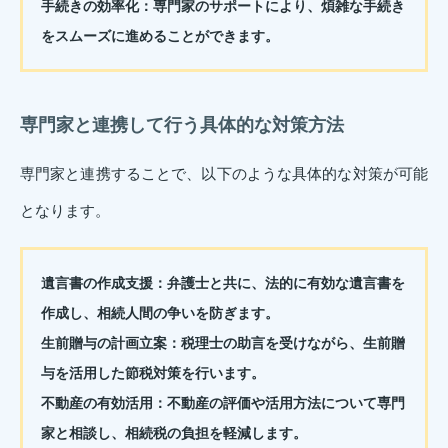
手続きの効率化：
専門家のサポートにより、煩雑な手続き
をスムーズに進めることができます。
専門家と連携して行う具体的な対策方法
専門家と連携することで、以下のような具体的な対策が可能
となります。
遺言書の作成支援：
弁護士と共に、法的に有効な遺言書を
作成し、相続人間の争いを防ぎます。
生前贈与の計画立案：
税理士の助言を受けながら、生前贈
与を活用した節税対策を行います。
不動産の有効活用：
不動産の評価や活用方法について専門
家と相談し、相続税の負担を軽減します。