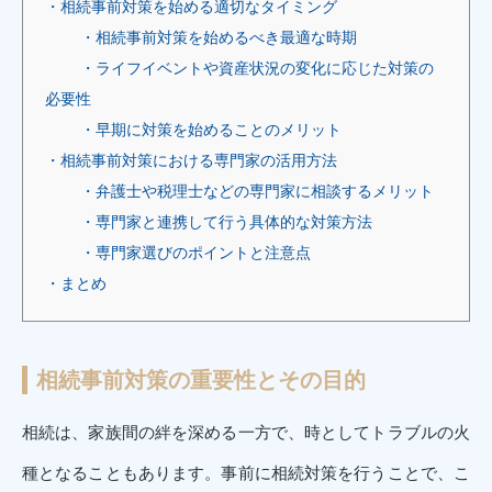
・相続事前対策を始める適切なタイミング
・相続事前対策を始めるべき最適な時期
・ライフイベントや資産状況の変化に応じた対策の
必要性
・早期に対策を始めることのメリット
・相続事前対策における専門家の活用方法
・弁護士や税理士などの専門家に相談するメリット
・専門家と連携して行う具体的な対策方法
・専門家選びのポイントと注意点
・まとめ
相続事前対策の重要性とその目的
相続は、家族間の絆を深める一方で、時としてトラブルの火
種となることもあります。事前に相続対策を行うことで、こ