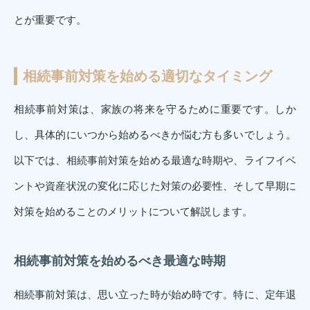
とが重要です。
相続事前対策を始める適切なタイミング
相続事前対策は、家族の将来を守るために重要です。しか
し、具体的にいつから始めるべきか悩む方も多いでしょう。
以下では、相続事前対策を始める最適な時期や、ライフイベ
ントや資産状況の変化に応じた対策の必要性、そして早期に
対策を始めることのメリットについて解説します。
相続事前対策を始めるべき最適な時期
相続事前対策は、思い立った時が始め時です。特に、定年退