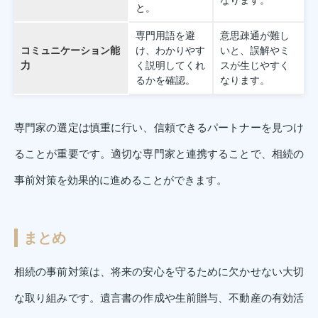
と。
専門用語を避
意思疎通が難し
コミュニケーション能
け、わかりやす
いと、誤解やミ
力
く説明してくれ
スが生じやすく
るかを確認。
なります。
専門家の選定は慎重に行い、信頼できるパートナーを見つけ
ることが重要です。適切な専門家と連携することで、相続の
事前対策を効果的に進めることができます。
まとめ
相続の事前対策は、将来の安心を守るために欠かせない大切
な取り組みです。遺言書の作成や生前贈与、不動産の有効活