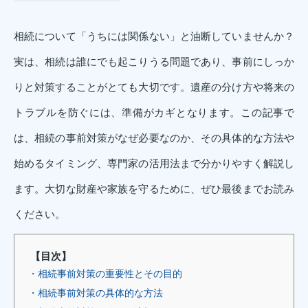
相続について「うちには関係ない」と油断していませんか？
実は、相続は誰にでも起こりうる問題であり、事前にしっか
りと対策することがとても大切です。遺産の分け方や将来の
トラブルを防ぐには、準備がカギとなります。この記事で
は、相続の事前対策がなぜ必要なのか、その具体的な方法や
始めるタイミング、専門家の活用法まで分かりやすく解説し
ます。大切な財産や家族を守るために、ぜひ最後までお読み
ください。
【目次】
・相続事前対策の重要性とその目的
・相続事前対策の具体的な方法