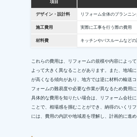
項目
デザイン・設計料
リフォーム全体のプランニン
施工費用
実際に工事を行う際の費用
材料費
キッチンやバスルームなどの
これらの費用は、リフォームの規模や内容によって
よって大きく異なることがあります。また、地域に
が高くなる傾向があり、地方では逆に材料の輸送コ
フォームの難易度や必要な作業が異なるため費用に
具体的な費用を知りたい場合は、リフォーム会社に
ことで、相場感を掴むことができ、納得のいくリフ
には、費用の内訳や地域差を理解し、計画的に進め