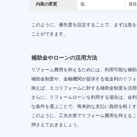
内装の変更
低
居住
このように、優先度を設定することで、まずは急を
ことができます。
補助金やローンの活用方法
リフォーム費用を抑えるためには、利用可能な補助
補助金制度や、金融機関が提供する低金利のリフォ
例えば、エコリフォームに対する補助金制度を活用
さらに、リフォームローンを利用する場合は、金利
な条件を選ぶことで、将来的な支払い負担を軽くす
このように、工夫次第でリフォーム費用を抑えるこ
押さえておきましょう。