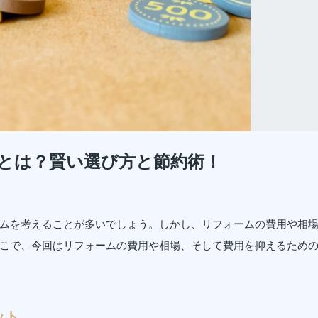
とは？賢い選び方と節約術！
ムを考えることが多いでしょう。しかし、リフォームの費用や相
こで、今回はリフォームの費用や相場、そして費用を抑えるため
ット