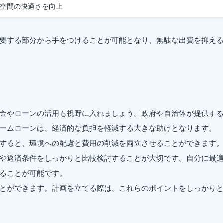
空間の快適さを向上
要する部分から手をつけることが可能となり、無駄な出費を抑え
金やローンの活用も視野に入れましょう。政府や自治体が提供す
ームローンは、経済的な負担を軽減する大きな助けとなります。
すると、環境への配慮と費用の削減を両立させることができます
や返済条件をしっかりと比較検討することが大切です。自分に最
ることが可能です。
とができます。計画を立てる際は、これらのポイントをしっかり