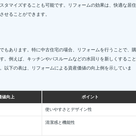
スタマイズすることも可能です。リフォームの効果は、快適な居
させることができます。
でもあります。特に中古住宅の場合、リフォームを行うことで、
す。例えば、キッチンやバスルームなどの水回りを新しくするこ
。以下の表は、リフォームによる資産価値の向上例を示していま
価値向上
ポイント
使いやすさとデザイン性
清潔感と機能性