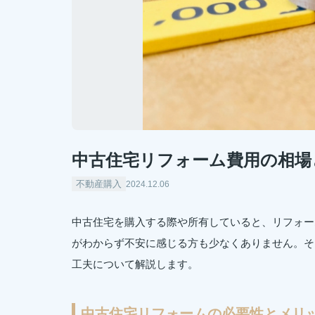
中古住宅リフォーム費用の相場
不動産購入
2024.12.06
中古住宅を購入する際や所有していると、リフォー
がわからず不安に感じる方も少なくありません。そ
工夫について解説します。
中古住宅リフォームの必要性とメリ