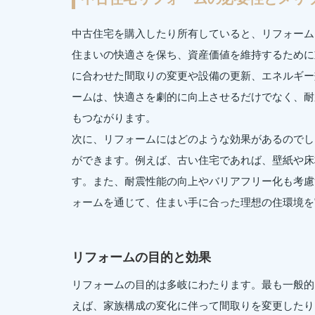
中古住宅を購入したり所有していると、リフォーム
住まいの快適さを保ち、資産価値を維持するために
に合わせた間取りの変更や設備の更新、エネルギー
ームは、快適さを劇的に向上させるだけでなく、耐
もつながります。
次に、リフォームにはどのような効果があるのでし
ができます。例えば、古い住宅であれば、壁紙や床
す。また、耐震性能の向上やバリアフリー化も考慮
ォームを通じて、住まい手に合った理想の住環境を
リフォームの目的と効果
リフォームの目的は多岐にわたります。最も一般的
えば、家族構成の変化に伴って間取りを変更したり