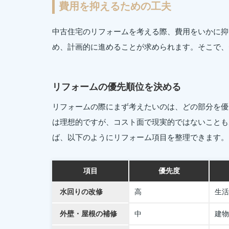
費用を抑えるための工夫
中古住宅のリフォームを考える際、費用をいかに抑
め、計画的に進めることが求められます。そこで、
リフォームの優先順位を決める
リフォームの際にまず考えたいのは、どの部分を優
は理想的ですが、コスト面で現実的ではないことも
ば、以下のようにリフォーム項目を整理できます。
項目
優先度
水回りの改修
高
生活
外壁・屋根の補修
中
建物