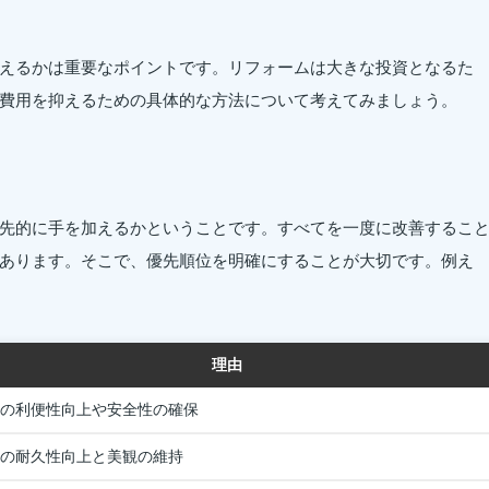
えるかは重要なポイントです。リフォームは大きな投資となるた
費用を抑えるための具体的な方法について考えてみましょう。
先的に手を加えるかということです。すべてを一度に改善するこ
あります。そこで、優先順位を明確にすることが大切です。例え
理由
の利便性向上や安全性の確保
の耐久性向上と美観の維持