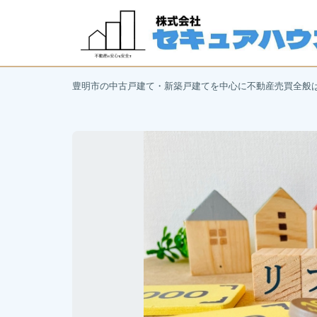
豊明市の中古戸建て・新築戸建てを中心に不動産売買全般