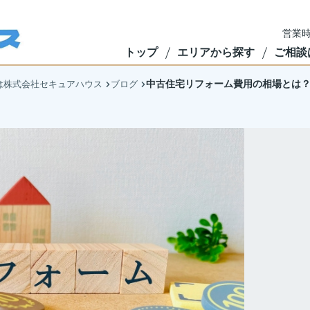
営業時
トップ
エリアから探す
ご相談
中古住宅リフォーム費用の相場とは
は株式会社セキュアハウス
ブログ