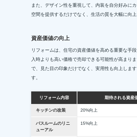
また、デザイン性を重視して、内装を自分好みにカ
空間を提供するだけでなく、生活の質を大幅に向上
資産価値の向上
リフォームは、住宅の資産価値を高める重要な手段
入時よりも高い価格で売却できる可能性が高まりま
で、見た目の印象だけでなく、実用性も向上します
す。
リフォーム内容
期待される資産
キッチンの改装
20%向上
バスルームのリニ
15%向上
ューアル