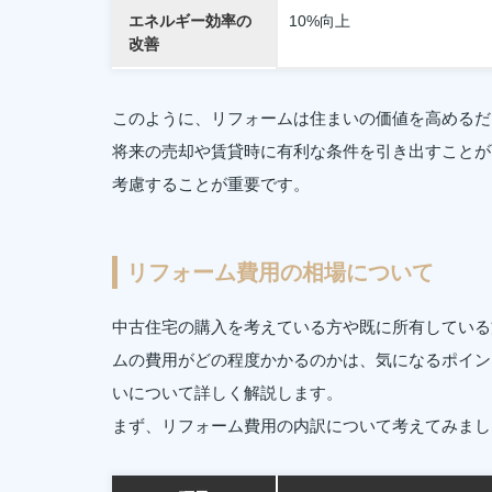
エネルギー効率の
10%向上
改善
このように、リフォームは住まいの価値を高めるだ
将来の売却や賃貸時に有利な条件を引き出すことが
考慮することが重要です。
リフォーム費用の相場について
中古住宅の購入を考えている方や既に所有している
ムの費用がどの程度かかるのかは、気になるポイン
いについて詳しく解説します。
まず、リフォーム費用の内訳について考えてみまし