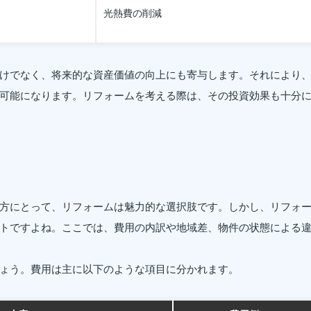
光熱費の削減
けでなく、将来的な資産価値の向上にも寄与します。それにより
可能になります。リフォームを考える際は、その投資効果も十分
方にとって、リフォームは魅力的な選択肢です。しかし、リフォ
トですよね。ここでは、費用の内訳や地域差、物件の状態による
ょう。費用は主に以下のような項目に分かれます。