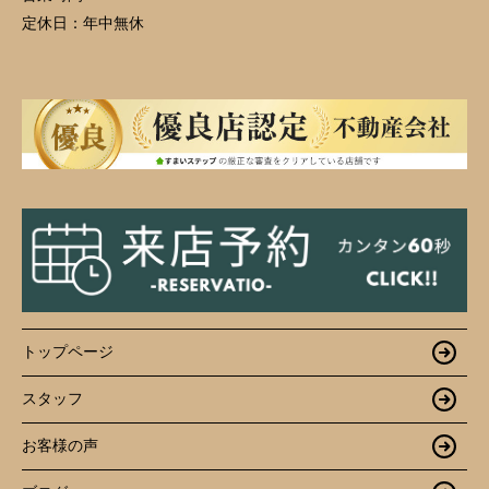
定休日：
年中無休
トップページ
スタッフ
お客様の声