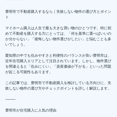
豊明市で不動産購入するなら｜失敗しない物件の選び方とポイン
ト
マイホーム購入は人生で最も大きな買い物のひとつです。特に初
めて不動産を購入する方にとっては、「何を基準に選べばいいの
か分からない」「後悔しない物件選びがしたい」と悩むことも多
いでしょう。
愛知県の中でも住みやすさと利便性のバランスが良い豊明市は、
近年住宅購入エリアとして注目されています。しかし、物件選び
を間違えると「住みにくい」「資産価値が下がる」といった問題
が起こる可能性もあります。
この記事では、豊明市で不動産購入を検討している方向けに、失
敗しない物件の選び方やチェックポイントを詳しく解説します。
⸻
豊明市が住宅購入に人気の理由