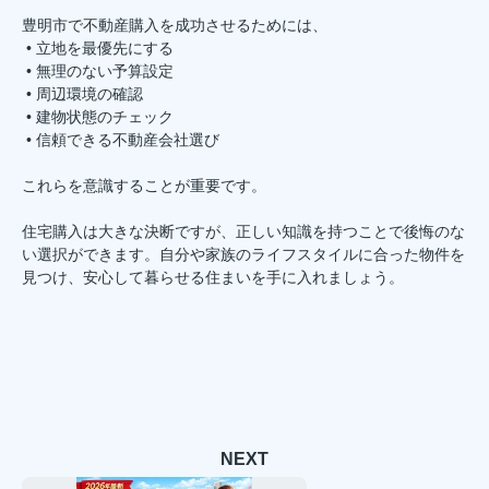
豊明市で不動産購入を成功させるためには、
• 立地を最優先にする
• 無理のない予算設定
• 周辺環境の確認
• 建物状態のチェック
• 信頼できる不動産会社選び
これらを意識することが重要です。
住宅購入は大きな決断ですが、正しい知識を持つことで後悔のな
い選択ができます。自分や家族のライフスタイルに合った物件を
見つけ、安心して暮らせる住まいを手に入れましょう。
NEXT