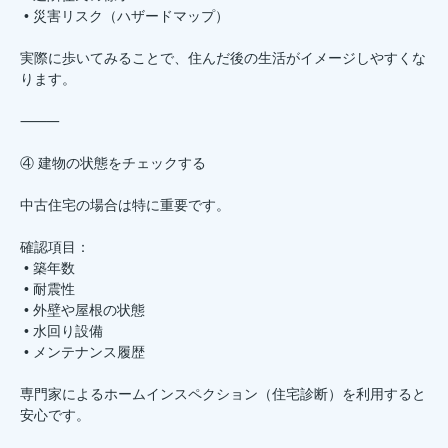
• 災害リスク（ハザードマップ）
実際に歩いてみることで、住んだ後の生活がイメージしやすくな
ります。
⸻
④ 建物の状態をチェックする
中古住宅の場合は特に重要です。
確認項目：
• 築年数
• 耐震性
• 外壁や屋根の状態
• 水回り設備
• メンテナンス履歴
専門家によるホームインスペクション（住宅診断）を利用すると
安心です。