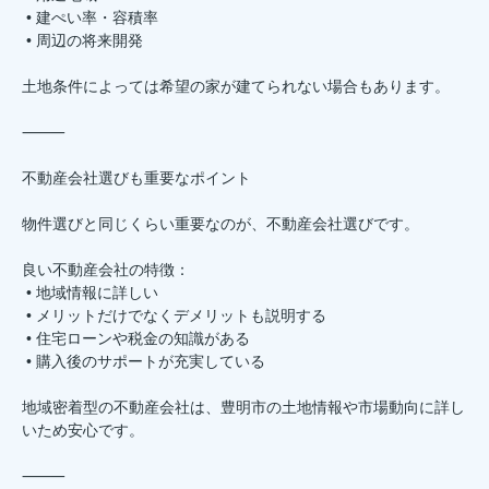
• 建ぺい率・容積率
• 周辺の将来開発
土地条件によっては希望の家が建てられない場合もあります。
⸻
不動産会社選びも重要なポイント
物件選びと同じくらい重要なのが、不動産会社選びです。
良い不動産会社の特徴：
• 地域情報に詳しい
• メリットだけでなくデメリットも説明する
• 住宅ローンや税金の知識がある
• 購入後のサポートが充実している
地域密着型の不動産会社は、豊明市の土地情報や市場動向に詳し
いため安心です。
⸻