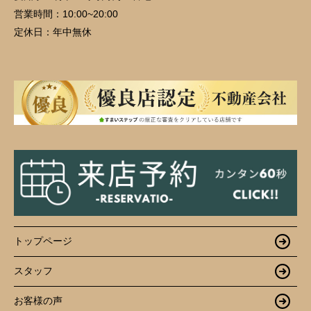
営業時間：
10:00~20:00
定休日：
年中無休
トップページ
スタッフ
お客様の声