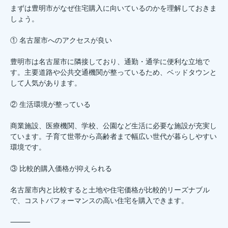
まずは豊明市がなぜ住宅購入に向いているのかを理解しておきま
しょう。
① 名古屋市へのアクセスが良い
豊明市は名古屋市に隣接しており、通勤・通学に便利な立地で
す。主要道路や公共交通機関が整っているため、ベッドタウンと
して人気があります。
② 生活環境が整っている
商業施設、医療機関、学校、公園など生活に必要な施設が充実し
ています。子育て世帯から高齢者まで幅広い世代が暮らしやすい
環境です。
③ 比較的購入価格が抑えられる
名古屋市内と比較すると土地や住宅価格が比較的リーズナブル
で、コストパフォーマンスの高い住宅を購入できます。
⸻