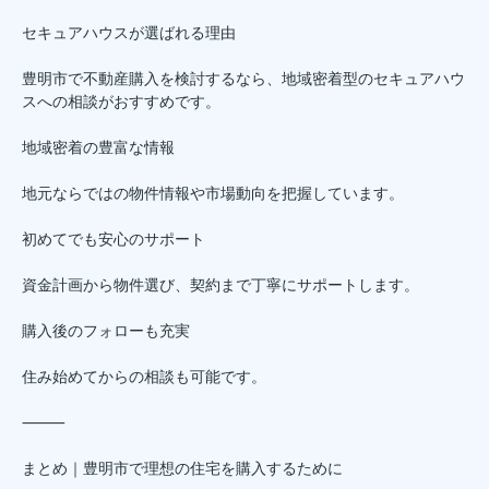
セキュアハウスが選ばれる理由
豊明市で不動産購入を検討するなら、地域密着型のセキュアハウ
スへの相談がおすすめです。
地域密着の豊富な情報
地元ならではの物件情報や市場動向を把握しています。
初めてでも安心のサポート
資金計画から物件選び、契約まで丁寧にサポートします。
購入後のフォローも充実
住み始めてからの相談も可能です。
⸻
まとめ｜豊明市で理想の住宅を購入するために