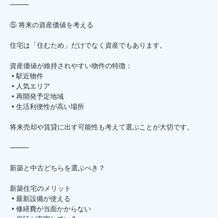
⸻
⑤ 将来の資産価値を考える
住宅は「住むため」だけでなく資産でもあります。
資産価値が維持されやすい物件の特徴：
• 駅近物件
• 人気エリア
• 再開発予定地域
• 生活利便性が高い場所
将来売却や賃貸に出す可能性も考えて選ぶことが大切です。
⸻
新築と中古どちらを選ぶべき？
新築住宅のメリット
• 最新設備が使える
• 修繕費が当面かからない