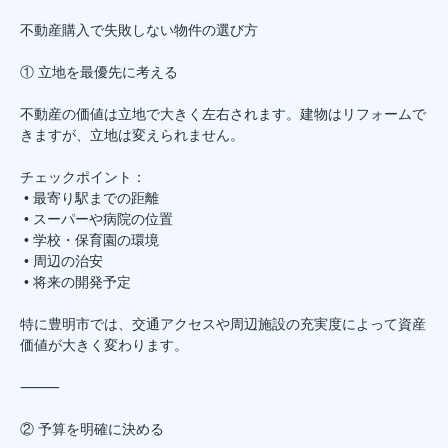
不動産購入で失敗しない物件の選び方
① 立地を最優先に考える
不動産の価値は立地で大きく左右されます。建物はリフォームで
きますが、立地は変えられません。
チェックポイント：
• 最寄り駅までの距離
• スーパーや病院の位置
• 学校・保育園の環境
• 周辺の治安
• 将来の開発予定
特に豊明市では、交通アクセスや周辺施設の充実度によって資産
価値が大きく変わります。
⸻
② 予算を明確に決める