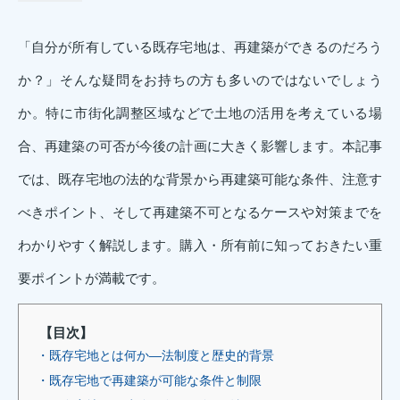
「自分が所有している既存宅地は、再建築ができるのだろう
か？」そんな疑問をお持ちの方も多いのではないでしょう
か。特に市街化調整区域などで土地の活用を考えている場
合、再建築の可否が今後の計画に大きく影響します。本記事
では、既存宅地の法的な背景から再建築可能な条件、注意す
べきポイント、そして再建築不可となるケースや対策までを
わかりやすく解説します。購入・所有前に知っておきたい重
要ポイントが満載です。
【目次】
・既存宅地とは何か―法制度と歴史的背景
・既存宅地で再建築が可能な条件と制限