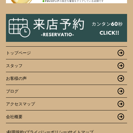
トップページ
スタッフ
お客様の声
ブログ
アクセスマップ
会社概要
利用規約
プライバシーポリシー
サイトマップ