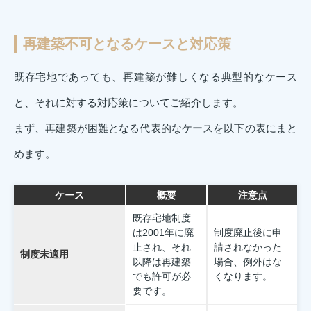
再建築不可となるケースと対応策
既存宅地であっても、再建築が難しくなる典型的なケース
と、それに対する対応策についてご紹介します。
まず、再建築が困難となる代表的なケースを以下の表にまと
めます。
ケース
概要
注意点
既存宅地制度
は2001年に廃
制度廃止後に申
止され、それ
請されなかった
制度未適用
以降は再建築
場合、例外はな
でも許可が必
くなります。
要です。