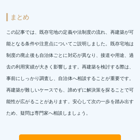
まとめ
この記事では、既存宅地の定義や法制度の流れ、再建築が可
能となる条件や注意点についてご説明しました。既存宅地は
制度の廃止後も自治体ごとに対応が異なり、接道や用途、過
去の利用実績が大きく影響します。再建築を検討する際は、
事前にしっかり調査し、自治体へ相談することが重要です。
再建築が難しいケースでも、諦めずに解決策を探ることで可
能性が広がることがあります。安心して次の一歩を踏み出す
ため、疑問は専門家へ相談しましょう。