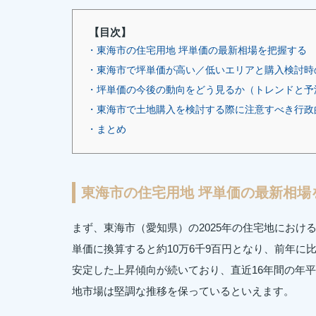
【目次】
・東海市の住宅用地 坪単価の最新相場を把握する
・東海市で坪単価が高い／低いエリアと購入検討時
・坪単価の今後の動向をどう見るか（トレンドと予
・東海市で土地購入を検討する際に注意すべき行政
・まとめ
東海市の住宅用地 坪単価の最新相場
まず、東海市（愛知県）の2025年の住宅地におけ
単価に換算すると約10万6千9百円となり、前年に
安定した上昇傾向が続いており、直近16年間の年平
地市場は堅調な推移を保っているといえます。