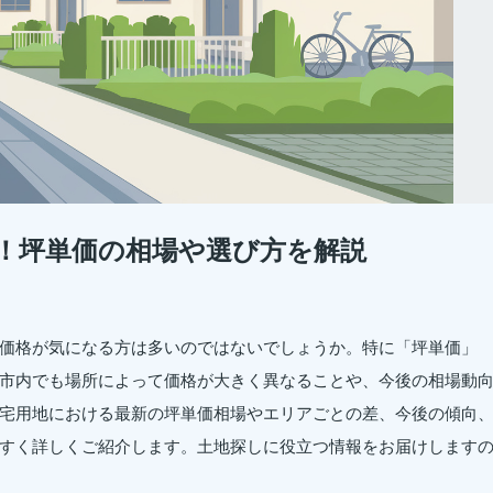
！坪単価の相場や選び方を解説
価格が気になる方は多いのではないでしょうか。特に「坪単価」
市内でも場所によって価格が大きく異なることや、今後の相場動
宅用地における最新の坪単価相場やエリアごとの差、今後の傾向
すく詳しくご紹介します。土地探しに役立つ情報をお届けします