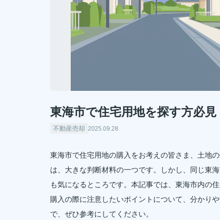
東海市で住宅用地を探す方必見
不動産売却
2025.09.28
東海市で住宅用地の購入をお考えの皆さま、土地の
は、大きな判断材料の一つです。しかし、同じ東海
も気になるところです。本記事では、東海市内の住
購入の際に注意したいポイントについて、分かりや
で、ぜひ参考にしてください。