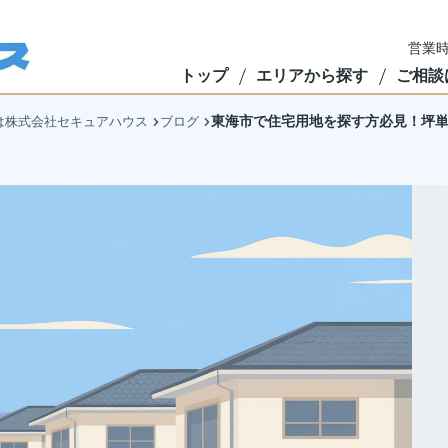
営業時
トップ
エリアから探す
ご相談
東海市で住宅用地を探す方必見！坪
は株式会社セキュアハウス
ブログ