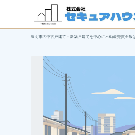
豊明市の中古戸建て・新築戸建てを中心に不動産売買全般