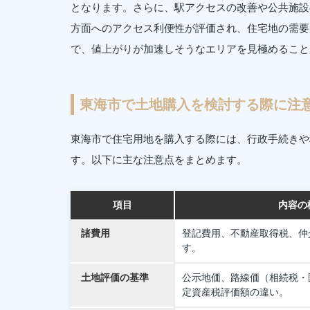
となります。さらに、駅アクセスの改善や公共施設
方面へのアクセス利便性が評価され、住宅地の需要
で、値上がりが加速しそうなエリアを見極めること
東海市で土地購入を検討する際に注
東海市で住宅用地を購入する際には、行政手続きや
す。以下に主な注意点をまとめます。
項目
内容の
諸費用
登記費用、不動産取得税、仲
す。
土地評価の基準
公示地価、路線価（相続税・
定資産税評価額の違い。