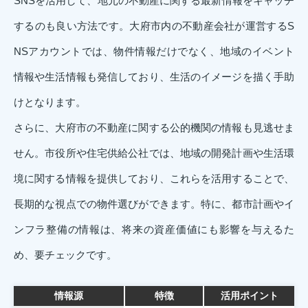
SNSを活用して、地元の不動産に関する最新情報をキャッチ
するのも良い方法です。大府市内の不動産会社が運営するS
NSアカウントでは、物件情報だけでなく、地域のイベント
情報や生活情報も発信しており、生活のイメージを描く手助
けとなります。
さらに、大府市の不動産に関する公的機関の情報も見逃せま
せん。市役所や住宅供給公社では、地域の開発計画や生活環
境に関する情報を提供しており、これらを活用することで、
長期的な視点での物件選びができます。特に、都市計画やイ
ンフラ整備の情報は、将来の資産価値にも影響を与えるた
め、要チェックです。
情報源
特徴
活用ポイント