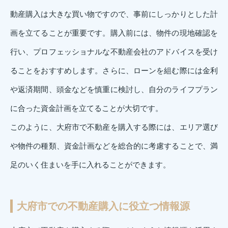
動産購入は大きな買い物ですので、事前にしっかりとした計
画を立てることが重要です。購入前には、物件の現地確認を
行い、プロフェッショナルな不動産会社のアドバイスを受け
ることをおすすめします。さらに、ローンを組む際には金利
や返済期間、頭金などを慎重に検討し、自分のライフプラン
に合った資金計画を立てることが大切です。
このように、大府市で不動産を購入する際には、エリア選び
や物件の種類、資金計画などを総合的に考慮することで、満
足のいく住まいを手に入れることができます。
大府市での不動産購入に役立つ情報源