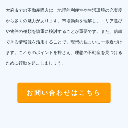
大府市での不動産購入は、地理的利便性や生活環境の充実度
から多くの魅力があります。市場動向を理解し、エリア選び
や物件の種類を慎重に検討することが重要です。また、信頼
できる情報源を活用することで、理想の住まいに一歩近づけ
ます。これらのポイントを押さえ、理想の不動産を見つける
ために行動を起こしましょう。
お問い合わせはこちら