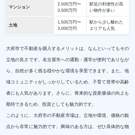
2,500万円〜
駅近の利便性が高
マンション
3,500万円
い物件が多い
1,500万円〜
駅から少し離れた
土地
3,000万円
エリアも人気
大府市で不動産を購入するメリットは、なんといってもその
立地の良さです。名古屋市への通勤・通学が便利でありなが
ら、自然が多く残る穏やかな環境を享受できます。また、地
域コミュニティがしっかりしているため、子育て世帯や高齢
者にも人気があります。さらに、将来的な資産価値の向上も
期待できるため、投資としても魅力的です。
このように、大府市の不動産市場は、立地や環境、価格の観
点から非常に魅力的です。興味のある方は、ぜひ具体的な物