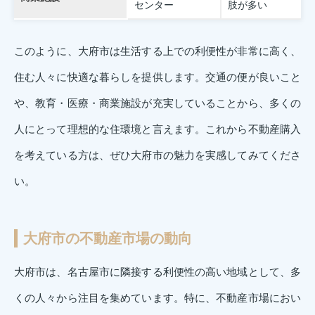
センター
肢が多い
このように、大府市は生活する上での利便性が非常に高く、
住む人々に快適な暮らしを提供します。交通の便が良いこと
や、教育・医療・商業施設が充実していることから、多くの
人にとって理想的な住環境と言えます。これから不動産購入
を考えている方は、ぜひ大府市の魅力を実感してみてくださ
い。
大府市の不動産市場の動向
大府市は、名古屋市に隣接する利便性の高い地域として、多
くの人々から注目を集めています。特に、不動産市場におい