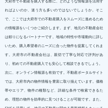
大府市で不動産を購入する際に、どのような情報源を活用す
ればよいのか、迷う方も多いのではないでしょうか。そこ
で、ここでは大府市での不動産購入をスムーズに進めるため
の情報源をいくつかご紹介します。まず、地元の不動産会社
は頼りになるパートナーです。地域の特性や市場動向に詳し
いため、購入希望者のニーズに合った物件を提案してくれま
す。大府市の不動産会社は、親切で丁寧な対応で評判があ
り、初めての不動産購入でも安心して相談できるでしょう。
次に、オンライン情報源も有効です。不動産ポータルサイト
では、大府市内の物件情報を豊富に取り揃えています。価格
帯やエリア、物件の種類など、詳細な条件で検索できるた
め、理想の物件を効率的に見つけることが可能です。また、