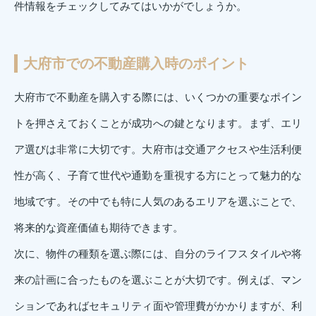
件情報をチェックしてみてはいかがでしょうか。
大府市での不動産購入時のポイント
大府市で不動産を購入する際には、いくつかの重要なポイン
トを押さえておくことが成功への鍵となります。まず、エリ
ア選びは非常に大切です。大府市は交通アクセスや生活利便
性が高く、子育て世代や通勤を重視する方にとって魅力的な
地域です。その中でも特に人気のあるエリアを選ぶことで、
将来的な資産価値も期待できます。
次に、物件の種類を選ぶ際には、自分のライフスタイルや将
来の計画に合ったものを選ぶことが大切です。例えば、マン
ションであればセキュリティ面や管理費がかかりますが、利