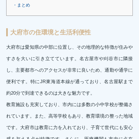
・まとめ
大府市の住環境と生活利便性
大府市は愛知県の中部に位置し、その地理的な特徴が住みや
すさを大いに引き立てています。名古屋市や刈谷市に隣接
し、主要都市へのアクセスが非常に良いため、通勤や通学に
便利です。特にJR東海道本線が通っており、名古屋駅まで
約20分で到達できるのは大きな魅力です。
教育施設も充実しており、市内には多数の小中学校が整備さ
れています。また、高等学校もあり、教育環境の整った地域
です。大府市は教育に力を入れており、子育て世代にも安心
感を与える点が特徴です。さらに、医療機関も市内に点在