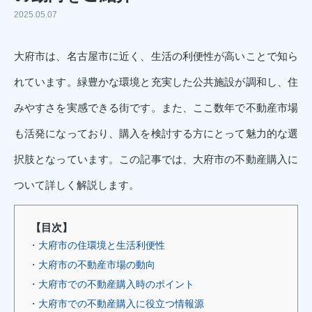
2025.05.07
大府市は、名古屋市に近く、生活の利便性が高いことで知ら
れています。緑豊かな環境と充実した公共施設が調和し、住
みやすさを実感できる街です。また、ここ数年で不動産市場
も活発になっており、購入を検討する方にとって魅力的な選
択肢となっています。この記事では、大府市の不動産購入に
ついて詳しく解説します。
【目次】
・大府市の住環境と生活利便性
・大府市の不動産市場の動向
・大府市での不動産購入時のポイント
・大府市での不動産購入に役立つ情報源