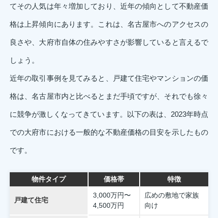
てその人気は年々増加しており、近年の傾向として不動産価
格は上昇傾向にあります。これは、名古屋市へのアクセスの
良さや、大府市自体の住みやすさが影響していると言えるで
しょう。
近年の取引事例を見てみると、戸建て住宅やマンションの価
格は、名古屋市内と比べるとまだ手頃ですが、それでも徐々
に競争が激しくなってきています。以下の表は、2023年時点
での大府市における一般的な不動産価格の目安を示したもの
です。
物件タイプ
価格帯
特徴
3,000万円〜
広めの敷地で家族
戸建て住宅
4,500万円
向け