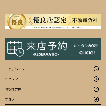
トップページ
スタッフ
お客様の声
ブログ