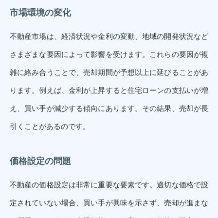
市場環境の変化
不動産市場は、経済状況や金利の変動、地域の開発状況など
さまざまな要因によって影響を受けます。これらの要因が複
雑に絡み合うことで、売却期間が予想以上に延びることがあ
ります。例えば、金利が上昇すると住宅ローンの支払いが増
え、買い手が減少する傾向にあります。その結果、売却が長
引くことがあるのです。
価格設定の問題
不動産の価格設定は非常に重要な要素です。適切な価格で設
定されていない場合、買い手が興味を示さず、売却が進まな