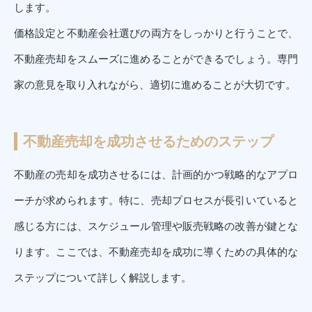
します。
価格設定と不動産会社選びの両方をしっかりと行うことで、
不動産売却をスムーズに進めることができるでしょう。専門
家の意見を取り入れながら、適切に進めることが大切です。
不動産売却を成功させるためのステップ
不動産の売却を成功させるには、計画的かつ戦略的なアプロ
ーチが求められます。特に、売却プロセスが長引いていると
感じる方には、スケジュール管理や販売戦略の改善が鍵とな
ります。ここでは、不動産売却を成功に導くための具体的な
ステップについて詳しく解説します。