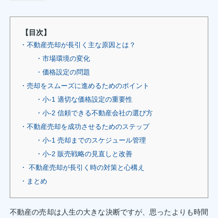
【目次】
・不動産売却が長引く主な原因とは？
・市場環境の変化
・価格設定の問題
・売却をスムーズに進めるためのポイント
・小-1 適切な価格設定の重要性
・小-2 信頼できる不動産会社の選び方
・不動産売却を成功させるためのステップ
・小-1 売却までのスケジュール管理
・小-2 販売戦略の見直しと改善
・ 不動産売却が長引く時の対策と心構え
・まとめ
不動産の売却は人生の大きな決断ですが、思ったよりも時間