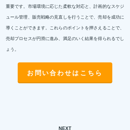
重要です。市場環境に応じた柔軟な対応と、計画的なスケジ
ュール管理、販売戦略の見直しを行うことで、売却を成功に
導くことができます。これらのポイントを押さえることで、
売却プロセスが円滑に進み、満足のいく結果を得られるでし
ょう。
お問い合わせはこちら
NEXT