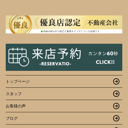
トップページ
スタッフ
お客様の声
ブログ