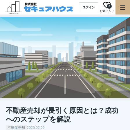
0
ログイン
お気に入り
不動産売却が長引く原因とは？成功
へのステップを解説
不動産売却
2025.02.09