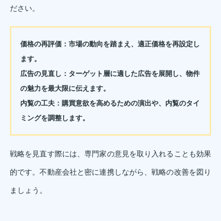
ださい。
価格の再評価：
市場の動向を踏まえ、適正価格を再設定し
ます。
広告の見直し：
ターゲット層に適した広告を展開し、物件
の魅力を最大限に伝えます。
内覧の工夫：
購買意欲を高めるための演出や、内覧のタイ
ミングを調整します。
戦略を見直す際には、専門家の意見を取り入れることも効果
的です。不動産会社と密に連携しながら、戦略の改善を図り
ましょう。