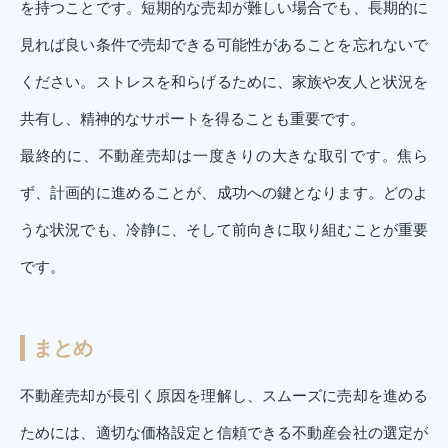
を持つことです。短期的な売却が難しい場合でも、長期的に
見れば良い条件で売却できる可能性があることを忘れないで
ください。ストレスを和らげるために、家族や友人と状況を
共有し、精神的なサポートを得ることも重要です。
最終的に、不動産売却は一度きりの大きな取引です。焦ら
ず、計画的に進めることが、成功への鍵となります。どのよ
うな状況でも、冷静に、そして前向きに取り組むことが重要
です。
まとめ
不動産売却が長引く原因を理解し、スムーズに売却を進める
ためには、適切な価格設定と信頼できる不動産会社の選定が