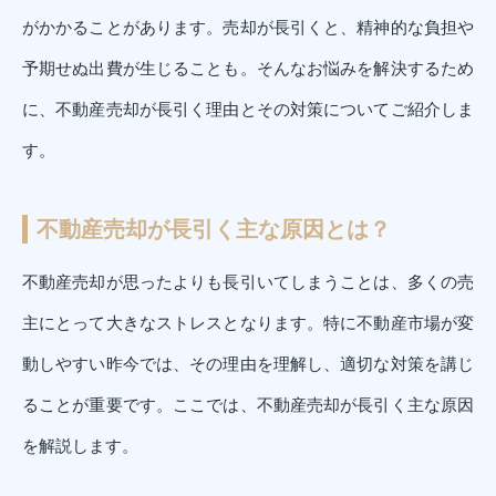
がかかることがあります。売却が長引くと、精神的な負担や
予期せぬ出費が生じることも。そんなお悩みを解決するため
に、不動産売却が長引く理由とその対策についてご紹介しま
す。
不動産売却が長引く主な原因とは？
不動産売却が思ったよりも長引いてしまうことは、多くの売
主にとって大きなストレスとなります。特に不動産市場が変
動しやすい昨今では、その理由を理解し、適切な対策を講じ
ることが重要です。ここでは、不動産売却が長引く主な原因
を解説します。