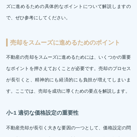
ズに進めるための具体的なポイントについて解説しますの
で、ぜひ参考にしてください。
売却をスムーズに進めるためのポイント
不動産の売却をスムーズに進めるためには、いくつかの重要
なポイントを押さえておくことが必要です。売却のプロセス
が長引くと、精神的にも経済的にも負担が増えてしまいま
す。ここでは、売却を成功に導くための要点を解説します。
小-1 適切な価格設定の重要性
不動産売却が長引く大きな要因の一つとして、価格設定の問