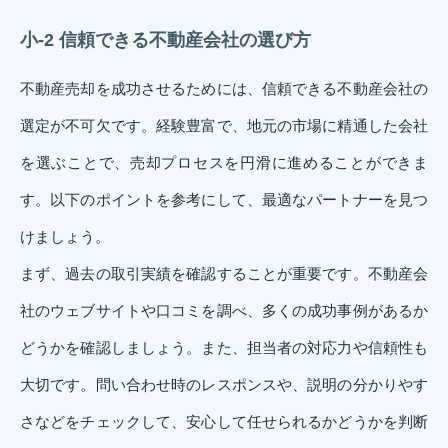
小-2 信頼できる不動産会社の選び方
不動産売却を成功させるためには、信頼できる不動産会社の
選定が不可欠です。経験豊富で、地元の市場に精通した会社
を選ぶことで、売却プロセスを円滑に進めることができま
す。以下のポイントを参考にして、最適なパートナーを見つ
けましょう。
まず、過去の取引実績を確認することが重要です。不動産会
社のウェブサイトや口コミを調べ、多くの成功事例があるか
どうかを確認しましょう。また、担当者の対応力や信頼性も
大切です。問い合わせ時のレスポンスや、説明の分かりやす
さなどをチェックして、安心して任せられるかどうかを判断