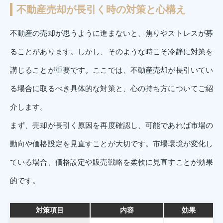
不動産売却が長引く時の対策と心構え
不動産の売却が思うように進まないと、焦りやストレスが募
ることがあります。しかし、そのような時こそ冷静に対策を
講じることが重要です。ここでは、不動産売却が長引いてい
る場合に取るべき具体的な対策と、心の持ち方についてご紹
介します。
まず、売却が長引く原因を再度確認し、可能であれば市場の
動向や価格設定を見直すことが大切です。市場環境が変化し
ている場合、価格設定や販売戦略を柔軟に見直すことが効果
的です。
対策項目
内容
効果