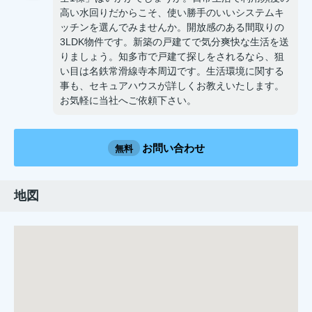
高い水回りだからこそ、使い勝手のいいシステムキ
ッチンを選んでみませんか。開放感のある間取りの
3LDK物件です。新築の戸建てで気分爽快な生活を送
りましょう。知多市で戸建て探しをされるなら、狙
い目は名鉄常滑線寺本周辺です。生活環境に関する
事も、セキュアハウスが詳しくお教えいたします。
お気軽に当社へご依頼下さい。
お問い合わせ
無料
地図