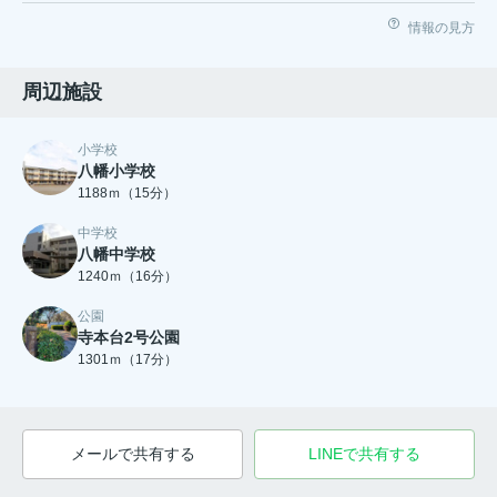
情報の見方
周辺施設
小学校
八幡小学校
1188ｍ（15分）
中学校
八幡中学校
1240ｍ（16分）
公園
寺本台2号公園
1301ｍ（17分）
メールで共有する
LINEで共有する