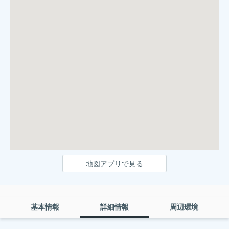
地図アプリで見る
基本情報
詳細情報
周辺環境