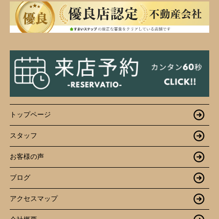
トップページ
スタッフ
お客様の声
ブログ
アクセスマップ