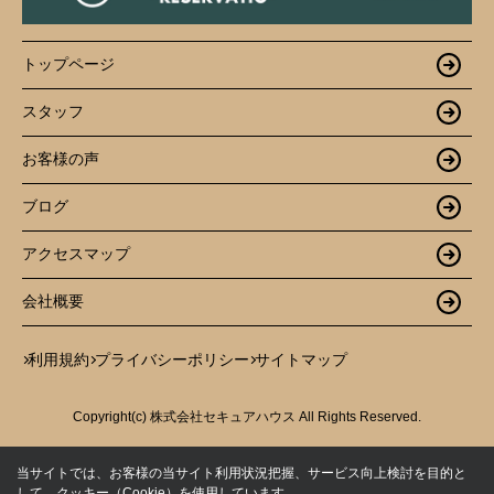
トップページ
スタッフ
お客様の声
ブログ
アクセスマップ
会社概要
利用規約
プライバシーポリシー
サイトマップ
Copyright(c) 株式会社セキュアハウス All Rights Reserved.
当サイトでは、お客様の当サイト利用状況把握、サービス向上検討を目的と
して、クッキー（Cookie）を使用しています。