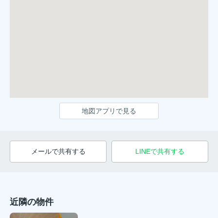
地図アプリで見る
メールで共有する
LINEで共有する
近隣の物件