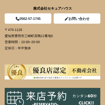
株式会社セキュアハウス
0562-57-1745
お問い合わせ
〒470-1126
愛知県豊明市三崎町高鴨12番地5
営業時間：
10:00~20:00
定休日：
年中無休