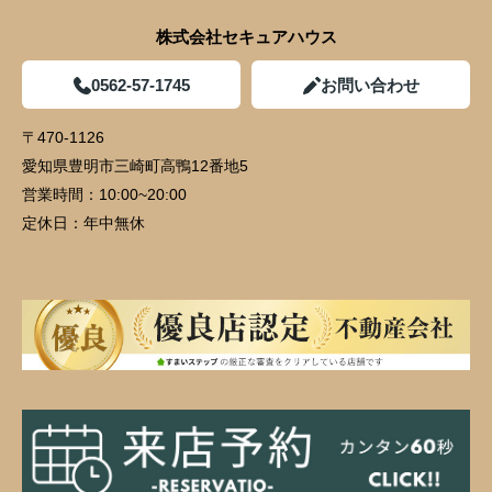
株式会社セキュアハウス
0562-57-1745
お問い合わせ
〒470-1126
愛知県豊明市三崎町高鴨12番地5
営業時間：
10:00~20:00
定休日：
年中無休