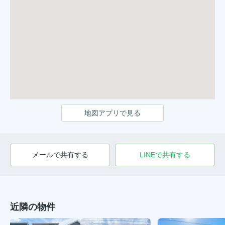
地図アプリで見る
メールで共有する
LINEで共有する
近隣の物件