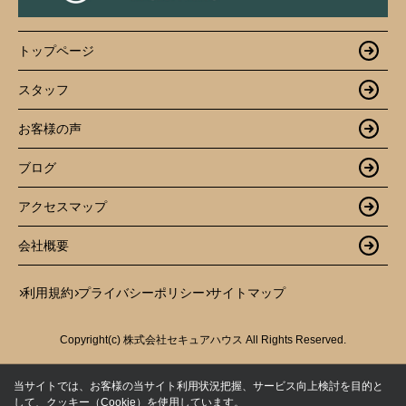
トップページ
スタッフ
お客様の声
ブログ
アクセスマップ
会社概要
利用規約
プライバシーポリシー
サイトマップ
Copyright(c) 株式会社セキュアハウス All Rights Reserved.
当サイトでは、お客様の当サイト利用状況把握、サービス向上検討を目的と
して、クッキー（Cookie）を使用しています。