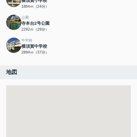
横須賀小学校
1864ｍ（24分）
公園
寺本台2号公園
2292ｍ（29分）
中学校
横須賀中学校
2894ｍ（37分）
地図