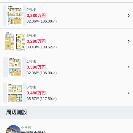
2号棟
3,280万円
32.06坪(106.00㎡)
3号棟
3,280万円
30.43坪(100.62㎡)
1号棟
3,380万円
32.06坪(106.00㎡)
5号棟
3,480万円
35.57坪(117.59㎡)
周辺施設
小学校