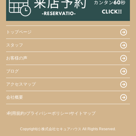
トップページ
スタッフ
お客様の声
ブログ
アクセスマップ
会社概要
利用規約
プライバシーポリシー
サイトマップ
Copyright(c) 株式会社セキュアハウス All Rights Reserved.