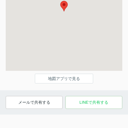
地図アプリで見る
メールで共有する
LINEで共有する