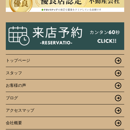
トップページ
スタッフ
お客様の声
ブログ
アクセスマップ
会社概要