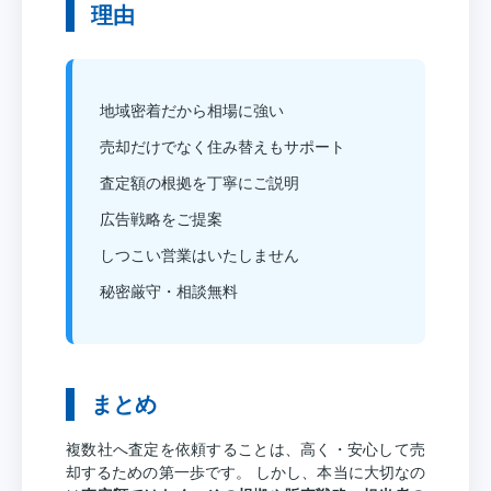
理由
地域密着だから相場に強い
売却だけでなく住み替えもサポート
査定額の根拠を丁寧にご説明
広告戦略をご提案
しつこい営業はいたしません
秘密厳守・相談無料
まとめ
複数社へ査定を依頼することは、高く・安心して売
却するための第一歩です。 しかし、本当に大切なの