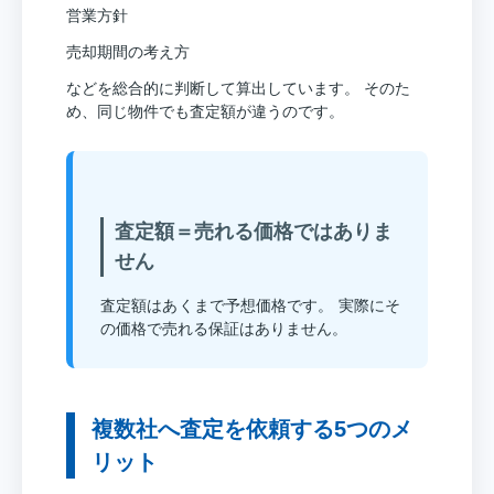
営業方針
売却期間の考え方
などを総合的に判断して算出しています。 そのた
め、同じ物件でも査定額が違うのです。
査定額＝売れる価格ではありま
せん
査定額はあくまで予想価格です。 実際にそ
の価格で売れる保証はありません。
複数社へ査定を依頼する5つのメ
リット