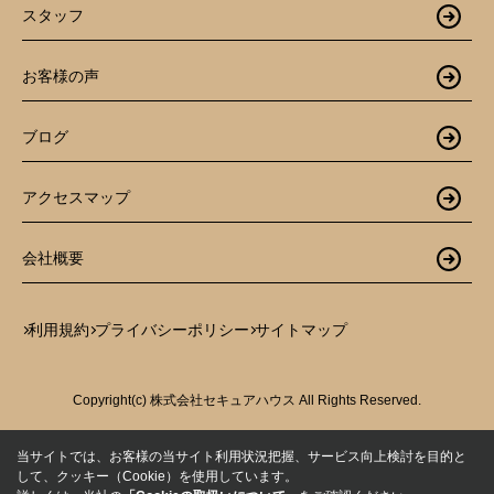
スタッフ
お客様の声
ブログ
アクセスマップ
会社概要
利用規約
プライバシーポリシー
サイトマップ
Copyright(c) 株式会社セキュアハウス All Rights Reserved.
当サイトでは、お客様の当サイト利用状況把握、サービス向上検討を目的と
して、クッキー（Cookie）を使用しています。