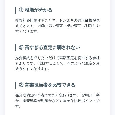
① 相場が分かる
複数社を比較することで、おおよその適正価格が見
えてきます。 極端に高い査定・低い査定も判断しや
すくなります。
② 高すぎる査定に騙されない
媒介契約を取りたいだけで高額査定を提示する会社
もあります。 比較することで、そのような査定を見
抜きやすくなります。
③ 営業担当者を比較できる
売却成功は担当者で大きく変わります。 説明が丁寧
か、販売戦略が明確かなども重要な比較ポイントで
す。