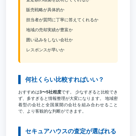
販売戦略が具体的か
担当者が質問に丁寧に答えてくれるか
地域の売却実績が豊富か
囲い込みをしない会社か
レスポンスが早いか
何社くらい比較すればいい？
おすすめは
3〜5社程度
です。 少なすぎると比較でき
ず、多すぎると情報整理が大変になります。 地域密
着型の会社と全国展開の会社を組み合わせること
で、より客観的な判断ができます。
セキュアハウスの査定が選ばれる