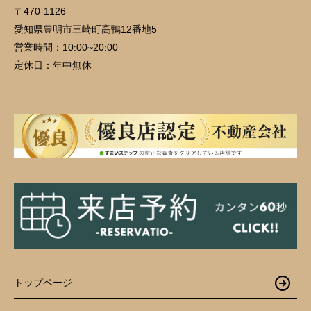
〒470-1126
愛知県豊明市三崎町高鴨12番地5
営業時間：
10:00~20:00
定休日：
年中無休
トップページ