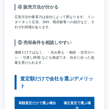
④ 販売方法が分かる
広告方法や集客力は会社によって異なります。 イン
ターネット広告、SNS、既存顧客への紹介など、そ
れぞれ特徴があります。
⑤ 売却条件を相談しやすい
価格だけではなく、 ・住み替え ・相続 ・住宅ロー
ン ・引渡し時期 なども相談でき、自分に合った提
案を受けられます。
査定額だけで会社を選ぶデメリッ
ト
高額査定だけで選ぶ場合
適正査定で選ぶ場
合