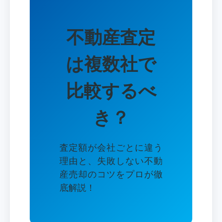
不動産査定
は複数社で
比較するべ
き？
査定額が会社ごとに違う
理由と、失敗しない不動
産売却のコツをプロが徹
底解説！