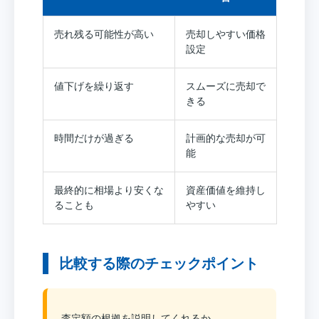
売れ残る可能性が高い
売却しやすい価格
設定
値下げを繰り返す
スムーズに売却で
きる
時間だけが過ぎる
計画的な売却が可
能
最終的に相場より安くな
資産価値を維持し
ることも
やすい
比較する際のチェックポイント
査定額の根拠を説明してくれるか