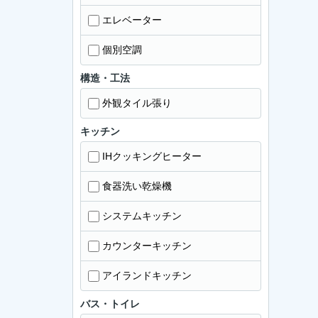
エレベーター
個別空調
構造・工法
外観タイル張り
キッチン
IHクッキングヒーター
食器洗い乾燥機
システムキッチン
カウンターキッチン
アイランドキッチン
バス・トイレ