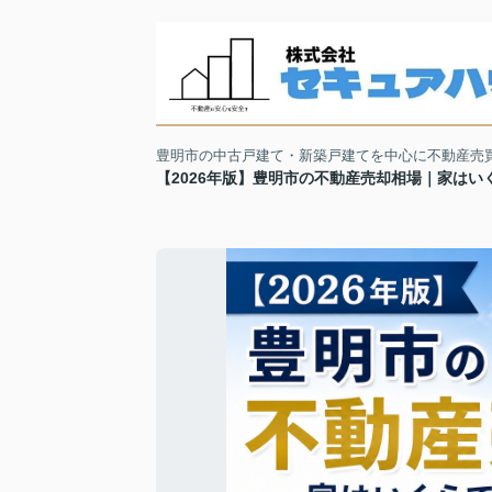
豊明市の中古戸建て・新築戸建てを中心に不動産売
【2026年版】豊明市の不動産売却相場｜家は