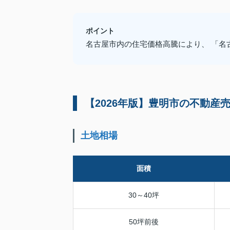
ポイント
名古屋市内の住宅価格高騰により、 「名
【2026年版】豊明市の不動産
土地相場
面積
30～40坪
50坪前後