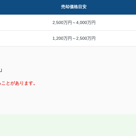
売却価格目安
2,500万円～4,000万円
1,200万円～2,500万円
」
出ることがあります。