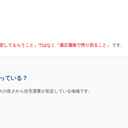
定してもらうこと」ではなく「適正価格で売り切ること」
です。
っている？
スの良さから住宅需要が安定している地域です。