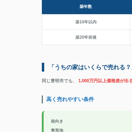
築年数
築10年以内
築20年前後
「うちの家はいくらで売れる？
同じ豊明市でも、
1,000万円以上価格差が
高く売れやすい条件
南向き
整形地