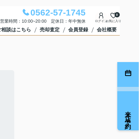
0562-57-1745
0
営業時間：10:00~20:00 定休日：年中無休
ログイン
お気に入り
ご相談はこちら
売却査定
会員登録
会社概要
来店予約