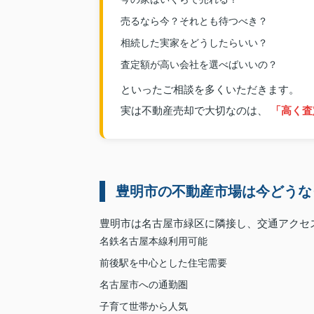
売るなら今？それとも待つべき？
相続した実家をどうしたらいい？
査定額が高い会社を選べばいいの？
といったご相談を多くいただきます。
実は不動産売却で大切なのは、
「高く査
豊明市の不動産市場は今どうな
豊明市は名古屋市緑区に隣接し、交通アクセ
名鉄名古屋本線利用可能
前後駅を中心とした住宅需要
名古屋市への通勤圏
子育て世帯から人気