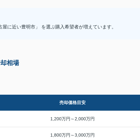
古屋に近い豊明市」 を選ぶ購入希望者が増えています。
売却相場
売却価格目安
1,200万円～2,000万円
1,800万円～3,000万円