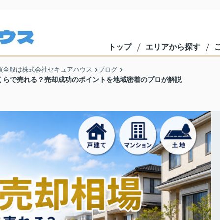
トップ
エリアから探す
買全般は株式会社セキュアハウス
ブログ
いくらで売れる？売却成功のポイントを地域密着のプロが解説