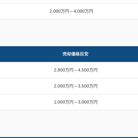
2,000万円～4,000万円
売却価格目安
2,800万円～4,500万円
2,000万円～3,500万円
1,000万円～3,000万円