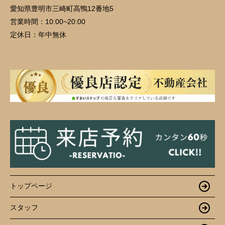
愛知県豊明市三崎町高鴨12番地5
営業時間：
10:00~20:00
定休日：
年中無休
トップページ
スタッフ