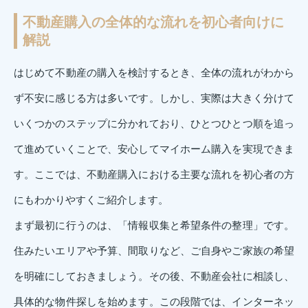
不動産購入の全体的な流れを初心者向けに
解説
はじめて不動産の購入を検討するとき、全体の流れがわから
ず不安に感じる方は多いです。しかし、実際は大きく分けて
いくつかのステップに分かれており、ひとつひとつ順を追っ
て進めていくことで、安心してマイホーム購入を実現できま
す。ここでは、不動産購入における主要な流れを初心者の方
にもわかりやすくご紹介します。
まず最初に行うのは、「情報収集と希望条件の整理」です。
住みたいエリアや予算、間取りなど、ご自身やご家族の希望
を明確にしておきましょう。その後、不動産会社に相談し、
具体的な物件探しを始めます。この段階では、インターネッ