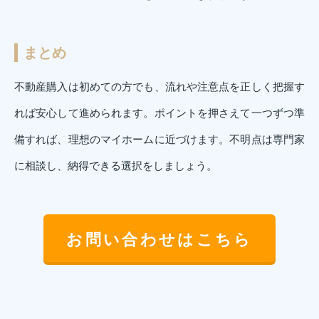
まとめ
不動産購入は初めての方でも、流れや注意点を正しく把握す
れば安心して進められます。ポイントを押さえて一つずつ準
備すれば、理想のマイホームに近づけます。不明点は専門家
に相談し、納得できる選択をしましょう。
お問い合わせはこちら