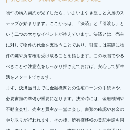
物件の購入契約が完了したら、いよいよ引き渡しと入居のス
テップが始まります。ここからは、「決済」と「引渡し」と
いう二つの大きなイベントが控えています。決済とは、売主
に対して物件の代金を支払うことであり、引渡しは実際に物
件の鍵や所有権を受け取ることを指します。この段階でやる
べきことや注意点をしっかり押さえておけば、安心して新生
活をスタートできます。
まず、決済当日までに金融機関との住宅ローンの手続きや、
必要書類の準備が重要になります。決済時には、金融機関や
不動産会社、売主と買主が一堂に会し、書類の確認やお金の
やり取りが行われます。その後、所有権移転の登記申請も同