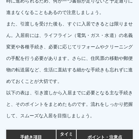
時に進められるため、何か一つ書類が足りないと予定通りに
進まなくなることもあるので注意しましょう。
また、引渡しを受けた後も、すぐに入居できるとは限りませ
ん。入居前には、ライフライン（電気・ガス・水道）の名義
変更や各種手続き、必要に応じてリフォームやクリーニング
の手配を行う必要があります。さらに、住民票の移動や郵便
物の転送届など、生活に直結する細かな手続きも忘れずに進
めておくことが大切です。
以下の表は、引き渡しから入居までに必要となる主な手続き
と、そのポイントをまとめたものです。流れをしっかり把握
して、スムーズな入居を目指しましょう。
タイミ
手続き項目
ポイント・注意点