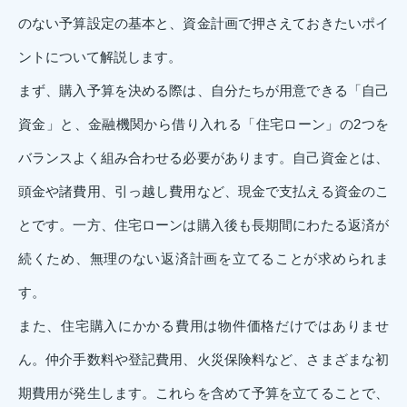
のない予算設定の基本と、資金計画で押さえておきたいポイ
ントについて解説します。
まず、購入予算を決める際は、自分たちが用意できる「自己
資金」と、金融機関から借り入れる「住宅ローン」の2つを
バランスよく組み合わせる必要があります。自己資金とは、
頭金や諸費用、引っ越し費用など、現金で支払える資金のこ
とです。一方、住宅ローンは購入後も長期間にわたる返済が
続くため、無理のない返済計画を立てることが求められま
す。
また、住宅購入にかかる費用は物件価格だけではありませ
ん。仲介手数料や登記費用、火災保険料など、さまざまな初
期費用が発生します。これらを含めて予算を立てることで、