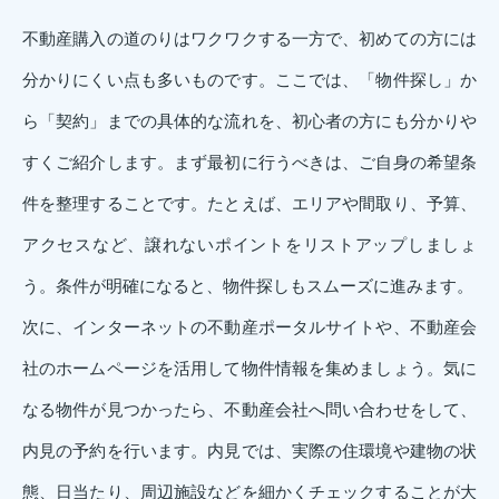
不動産購入の道のりはワクワクする一方で、初めての方には
分かりにくい点も多いものです。ここでは、「物件探し」か
ら「契約」までの具体的な流れを、初心者の方にも分かりや
すくご紹介します。まず最初に行うべきは、ご自身の希望条
件を整理することです。たとえば、エリアや間取り、予算、
アクセスなど、譲れないポイントをリストアップしましょ
う。条件が明確になると、物件探しもスムーズに進みます。
次に、インターネットの不動産ポータルサイトや、不動産会
社のホームページを活用して物件情報を集めましょう。気に
なる物件が見つかったら、不動産会社へ問い合わせをして、
内見の予約を行います。内見では、実際の住環境や建物の状
態、日当たり、周辺施設などを細かくチェックすることが大