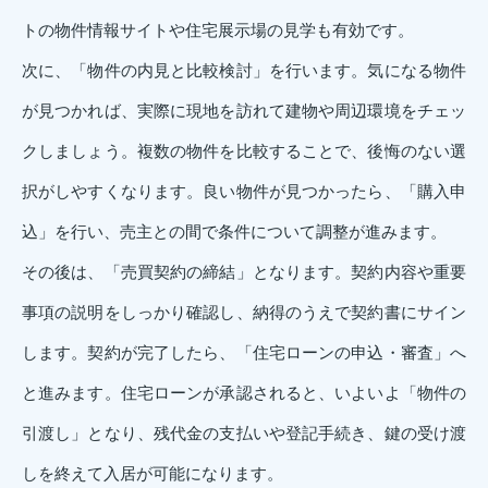
トの物件情報サイトや住宅展示場の見学も有効です。
次に、「物件の内見と比較検討」を行います。気になる物件
が見つかれば、実際に現地を訪れて建物や周辺環境をチェッ
クしましょう。複数の物件を比較することで、後悔のない選
択がしやすくなります。良い物件が見つかったら、「購入申
込」を行い、売主との間で条件について調整が進みます。
その後は、「売買契約の締結」となります。契約内容や重要
事項の説明をしっかり確認し、納得のうえで契約書にサイン
します。契約が完了したら、「住宅ローンの申込・審査」へ
と進みます。住宅ローンが承認されると、いよいよ「物件の
引渡し」となり、残代金の支払いや登記手続き、鍵の受け渡
しを終えて入居が可能になります。