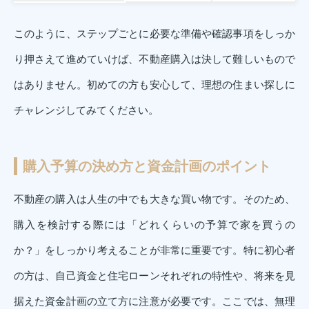
このように、ステップごとに必要な準備や確認事項をしっか
り押さえて進めていけば、不動産購入は決して難しいもので
はありません。初めての方も安心して、理想の住まい探しに
チャレンジしてみてください。
購入予算の決め方と資金計画のポイント
不動産の購入は人生の中でも大きな買い物です。そのため、
購入を検討する際には「どれくらいの予算で家を買うの
か？」をしっかり考えることが非常に重要です。特に初心者
の方は、自己資金と住宅ローンそれぞれの特性や、将来を見
据えた資金計画の立て方に注意が必要です。ここでは、無理