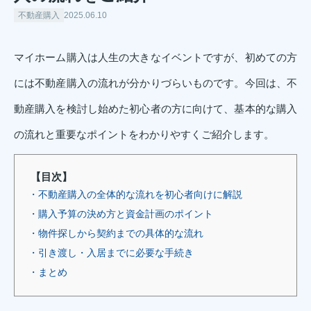
不動産購入
2025.06.10
マイホーム購入は人生の大きなイベントですが、初めての方
には不動産購入の流れが分かりづらいものです。今回は、不
動産購入を検討し始めた初心者の方に向けて、基本的な購入
の流れと重要なポイントをわかりやすくご紹介します。
【目次】
・不動産購入の全体的な流れを初心者向けに解説
・購入予算の決め方と資金計画のポイント
・物件探しから契約までの具体的な流れ
・引き渡し・入居までに必要な手続き
・まとめ