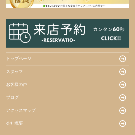
トップページ
スタッフ
お客様の声
ブログ
アクセスマップ
会社概要