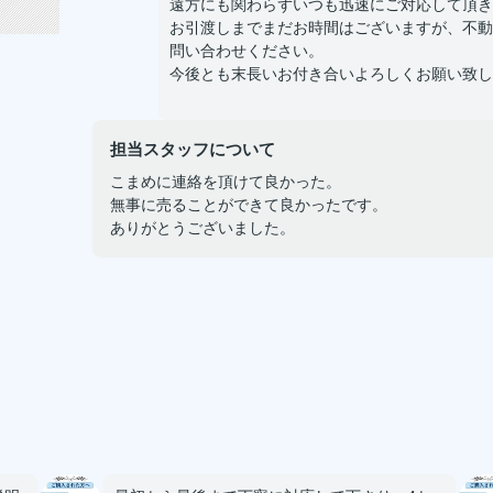
遠方にも関わらずいつも迅速にご対応して頂き
お引渡しまでまだお時間はございますが、不動
問い合わせください。
今後とも末長いお付き合いよろしくお願い致し
担当スタッフについて
こまめに連絡を頂けて良かった。
無事に売ることができて良かったです。
ありがとうございました。