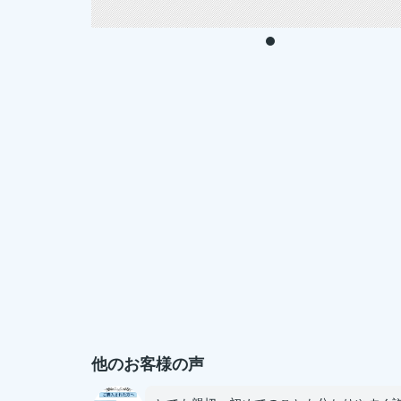
他のお客様の声