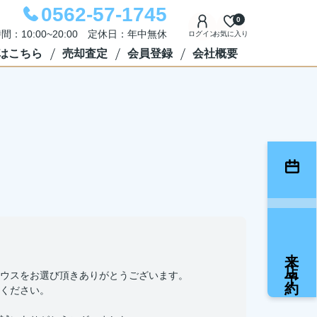
0562-57-1745
0
間：10:00~20:00 定休日：年中無休
ログイン
お気に入り
はこちら
売却査定
会員登録
会社概要
来店予約
ウスをお選び頂きありがとうございます。
ください。