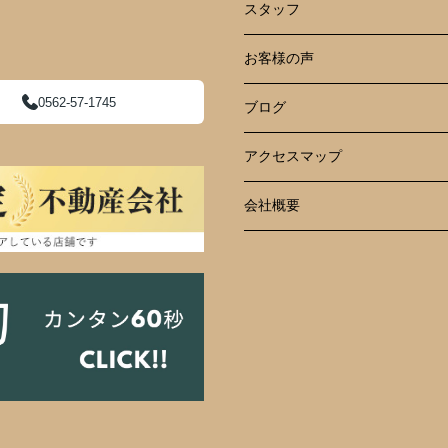
スタッフ
お客様の声
0562-57-1745
ブログ
アクセスマップ
会社概要