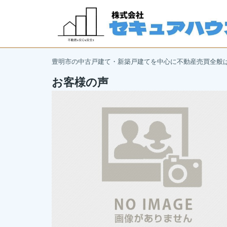
豊明市の中古戸建て・新築戸建てを中心に不動産売買全般
お客様の声