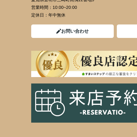
営業時間：
10:00~20:00
定休日：
年中無休
お問い合わせ