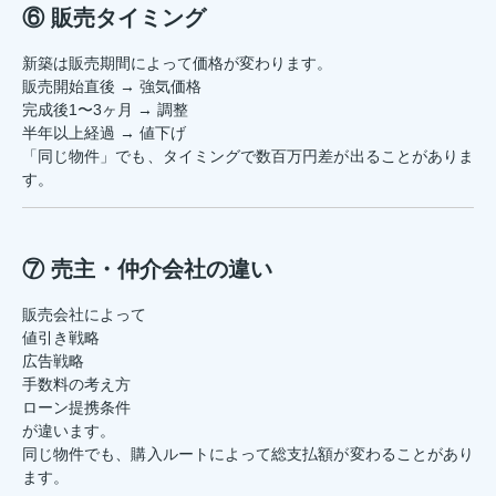
⑥ 販売タイミング
新築は販売期間によって価格が変わります。
販売開始直後 → 強気価格
完成後1〜3ヶ月 → 調整
半年以上経過 → 値下げ
「同じ物件」でも、タイミングで数百万円差が出ることがありま
す。
⑦ 売主・仲介会社の違い
販売会社によって
値引き戦略
広告戦略
手数料の考え方
ローン提携条件
が違います。
同じ物件でも、購入ルートによって総支払額が変わることがあり
ます。