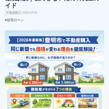
イド
不動産購入
2026.03.02
#住宅ローン