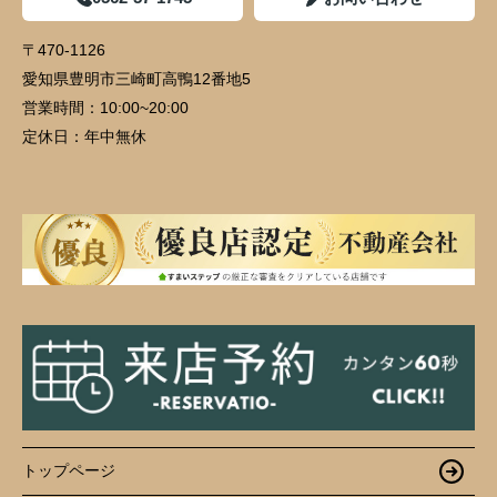
〒470-1126
愛知県豊明市三崎町高鴨12番地5
営業時間：
10:00~20:00
定休日：
年中無休
トップページ