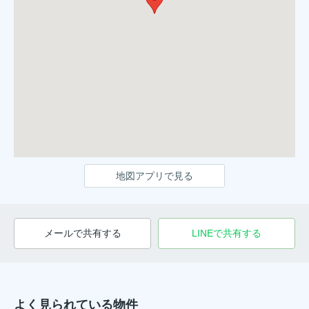
地図アプリで見る
メールで共有する
LINEで共有する
よく見られている物件