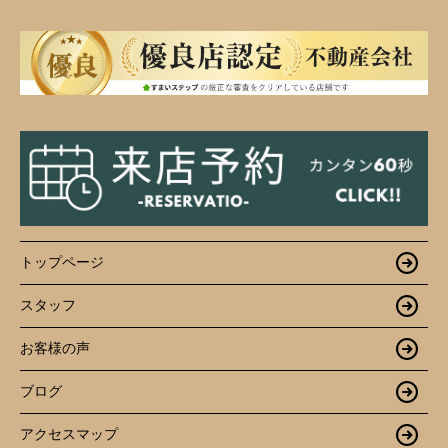
トップページ
スタッフ
お客様の声
ブログ
アクセスマップ