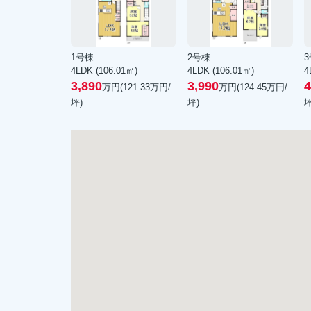
1号棟
2号棟
4LDK (106.01㎡)
4LDK (106.01㎡)
4
3,890
3,990
4
万円(
121.33
万円/
万円(
124.45
万円/
坪)
坪)
坪