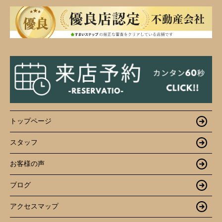
トップページ
スタッフ
お客様の声
ブログ
アクセスマップ