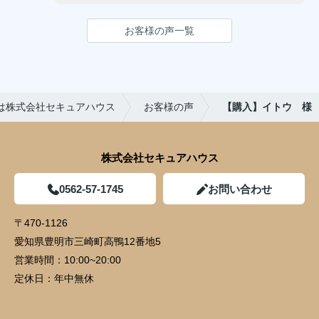
願いします！
お客様の声一覧
は株式会社セキュアハウス
お客様の声
【購入】イトウ 様
株式会社セキュアハウス
0562-57-1745
お問い合わせ
〒470-1126
愛知県豊明市三崎町高鴨12番地5
営業時間：
10:00~20:00
定休日：
年中無休