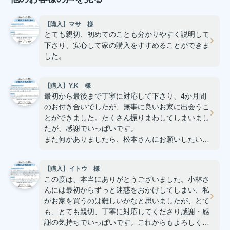
【購入】マサ 様
とても親切、初めてのことも分かりやすく説明して
下さり、安心して家の購入をすすめることができま
した。
【購入】Y.K 様
最初から最後まで丁寧に対応して下さり、4か月間
のお付き合いでしたが、無事に良いお家に出会うこ
とができました。たくさん振りまわしてしまいまし
たが、感謝でいっぱいです。
また何かありましたら、松本さんにお願いしたいと
思います。
【購入】イトウ 様
この度は、本当にありがとうございました。小林さ
んには最初からずっと迷惑をおかけしてしまい、私
がお家を買うのは難しいかなと思いましたが、とて
も、とても親切、丁寧に対応してくださり感謝・感
謝の気持ちでいっぱいです。これからもよろしくお