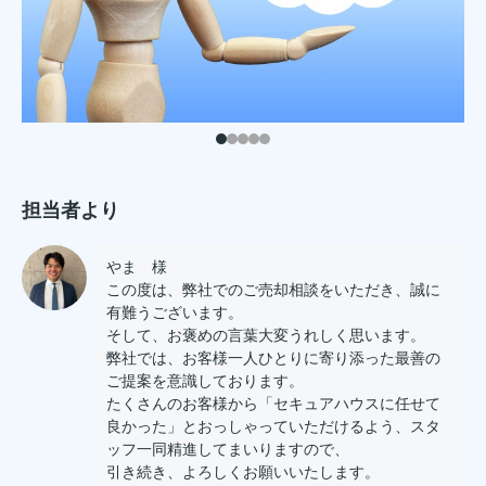
担当者より
やま 様
この度は、弊社でのご売却相談をいただき、誠に
有難うございます。
そして、お褒めの言葉大変うれしく思います。
弊社では、お客様一人ひとりに寄り添った最善の
ご提案を意識しております。
たくさんのお客様から「セキュアハウスに任せて
良かった」とおっしゃっていただけるよう、スタ
ッフ一同精進してまいりますので、
引き続き、よろしくお願いいたします。