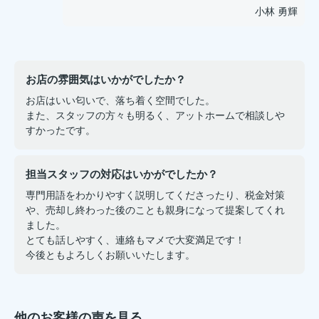
小林 勇輝
お店の雰囲気はいかがでしたか？
お店はいい匂いで、落ち着く空間でした。
また、スタッフの方々も明るく、アットホームで相談しや
すかったです。
担当スタッフの対応はいかがでしたか？
専門用語をわかりやすく説明してくださったり、税金対策
や、売却し終わった後のことも親身になって提案してくれ
ました。
とても話しやすく、連絡もマメで大変満足です！
今後ともよろしくお願いいたします。
他のお客様の声を見る