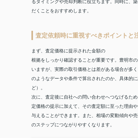
るタイミングや売却判断に役立ちます。同時に、築
だくことをおすすめします。
査定依頼時に重視すべきポイントと
まず、査定価格に提示された金額の
根拠をしっかり確認することが重要です。豊明市の
いますが、実際の取引価格とは差がある場合が多く
のようなデータや条件で算出されたのか、具体的に
ど）。
次に、査定後に自社への問い合わせへつなげるため
定価格の提示に加えて、その査定額に至った理由や
与えることができます。また、相場の変動傾向や売
のステップにつながりやすくなります。