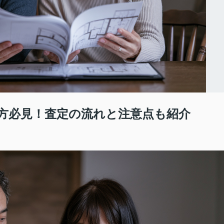
方必見！査定の流れと注意点も紹介