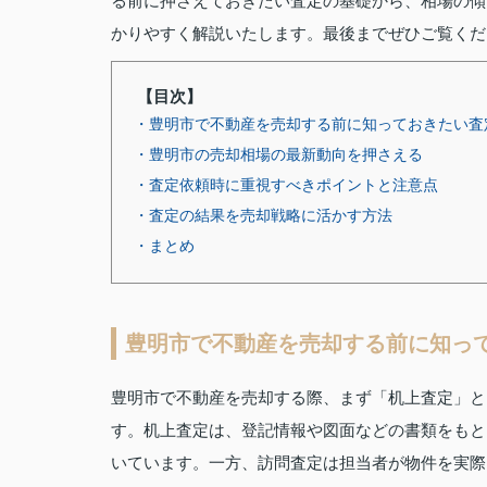
る前に押さえておきたい査定の基礎から、相場の傾
かりやすく解説いたします。最後までぜひご覧くだ
【目次】
・豊明市で不動産を売却する前に知っておきたい査
・豊明市の売却相場の最新動向を押さえる
・査定依頼時に重視すべきポイントと注意点
・査定の結果を売却戦略に活かす方法
・まとめ
豊明市で不動産を売却する前に知っ
豊明市で不動産を売却する際、まず「机上査定」と
す。机上査定は、登記情報や図面などの書類をもと
いています。一方、訪問査定は担当者が物件を実際