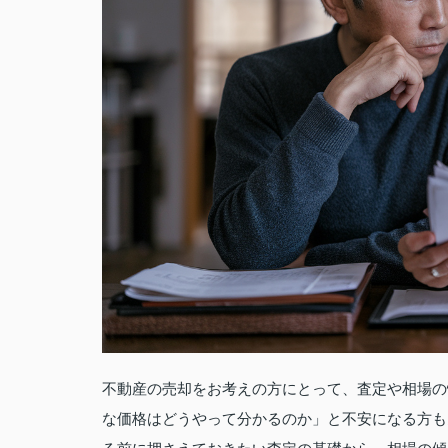
不動産の売却をお考えの方にとって、査定や相場の
な価格はどうやって分かるのか」と不安になる方も