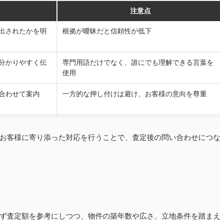
注意点
出されたかを明
根拠が曖昧だと信頼性が低下
分かりやすく伝
専門用語だけでなく、誰にでも理解できる言葉を
使用
合わせて案内
一方的な押し付けは避け、お客様の意向を尊重
お客様に寄り添った対応を行うことで、査定後の問い合わせにつ
ず査定額を参考にしつつ、物件の築年数や広さ、立地条件を踏ま