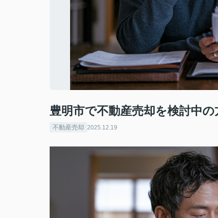
豊明市で不動産売却を検討中の
不動産売却
2025.12.19