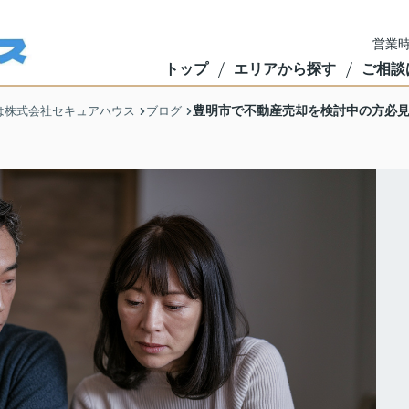
営業時
トップ
エリアから探す
ご相談
豊明市で不動産売却を検討中の方必
は株式会社セキュアハウス
ブログ