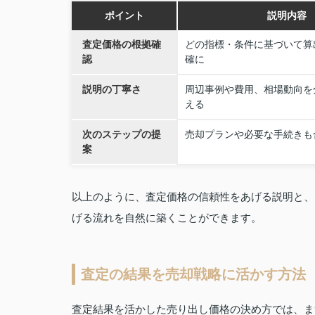
ポイント
説明内容
査定価格の根拠確
どの指標・条件に基づいて算
認
確に
説明の丁寧さ
周辺事例や費用、相場動向を
える
次のステップの提
売却プランや必要な手続きも
案
以上のように、査定価格の信頼性をあげる説明と、
げる流れを自然に築くことができます。
査定の結果を売却戦略に活かす方法
査定結果を活かした売り出し価格の決め方では、ま