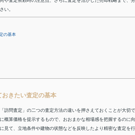
向や査定依頼時の注意点、さらに査定を活かした売却戦略まで、
さい。
定の基本
ておきたい査定の基本
「訪問査定」の二つの査定方法の違いを押さえておくことが大切
に概算価格を提示するもので、おおまかな相場感を把握するのに
に見て、立地条件や建物の状態などを反映したより精密な査定を