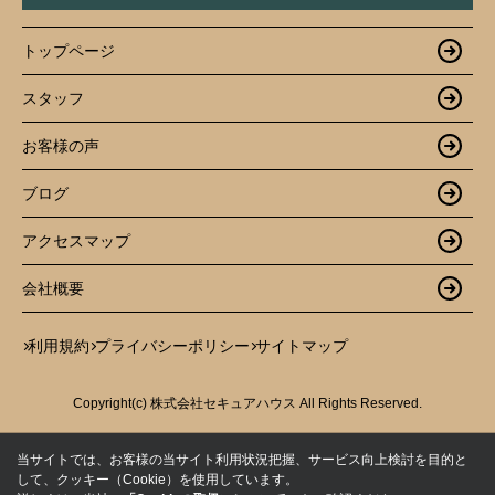
トップページ
スタッフ
お客様の声
ブログ
アクセスマップ
会社概要
利用規約
プライバシーポリシー
サイトマップ
Copyright(c) 株式会社セキュアハウス All Rights Reserved.
当サイトでは、お客様の当サイト利用状況把握、サービス向上検討を目的と
して、クッキー（Cookie）を使用しています。