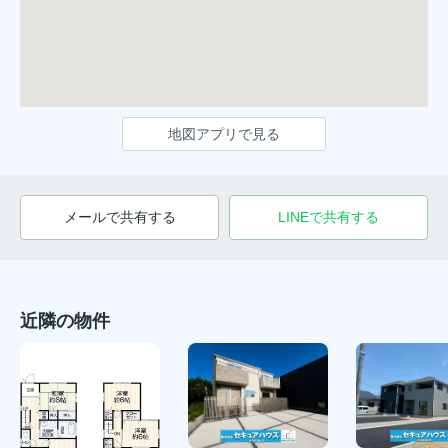
地図アプリで見る
メールで共有する
LINEで共有する
近隣の物件