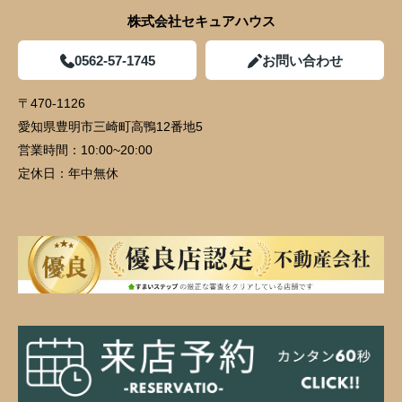
株式会社セキュアハウス
0562-57-1745
お問い合わせ
〒470-1126
愛知県豊明市三崎町高鴨12番地5
営業時間：
10:00~20:00
定休日：
年中無休