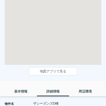
地図アプリで見る
基本情報
詳細情報
周辺環境
ザシーズンズD棟
物件名