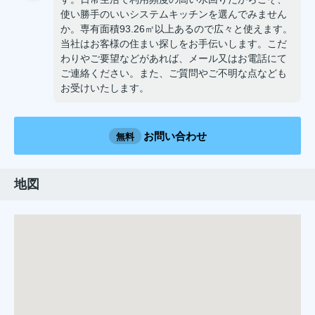
使い勝手のいいシステムキッチンを選んでみません
か。専有面積93.26㎡以上あるので広々と使えます。
当社はお客様の住まい探しをお手伝いします。こだ
わりやご要望などがあれば、メール又はお電話にて
ご連絡ください。また、ご質問やご不明な点なども
お受けいたします。
お問い合わせ
無料
地図