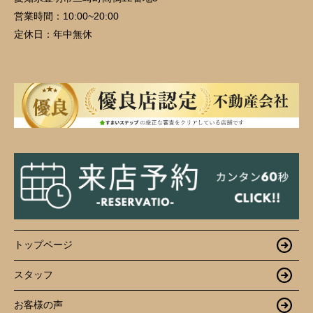
営業時間：
10:00~20:00
定休日：
年中無休
トップページ
スタッフ
お客様の声