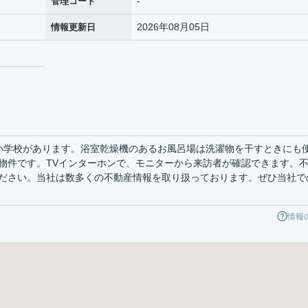
-
管理コード
2026年08月05日
情報更新日
小学校があります。浴室乾燥機のあるお風呂場は洗濯物を干すときにも
物件です。TVインターホンで、モニターから来訪者が確認できます。
ださい。当社は数多くの不動産情報を取り扱っております。ぜひ当社で
情報