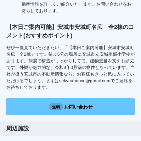
動産情報を詳しくご紹介いたします。お問い合わせをお
待ちしております。
【本日ご案内可能】安城市安城町名広 全2棟のコ
メント(おすすめポイント)
ぜひ一度見ていただきたい、「【本日ご案内可能】安城市安城町
名広 全2棟」です。徒歩6分の場所に安城市立安城南部小学校が
あります。制震で構造がしっかりしてて、建物重量を支えも頑丈
です。外観が魅力的な、令和8年3月築の物件となっています。当
社が扱う安城市の不動産情報なら、お客様もきっと気に入ってい
ただけるでしょう。まずはsekyuahouse@gmail.comでご連絡を
お待ちしております。
お問い合わせ
無料
周辺施設