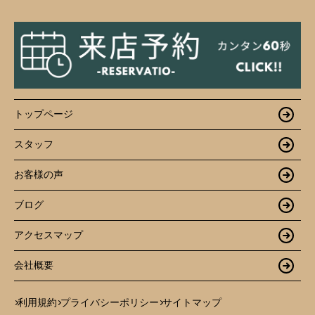
トップページ
スタッフ
お客様の声
ブログ
アクセスマップ
会社概要
利用規約
プライバシーポリシー
サイトマップ