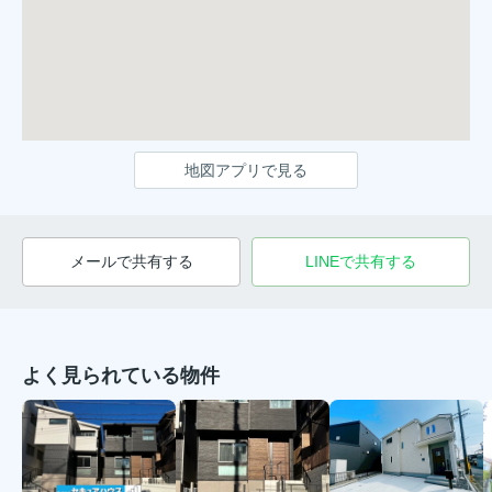
地図アプリで見る
メールで共有する
LINEで共有する
よく見られている物件