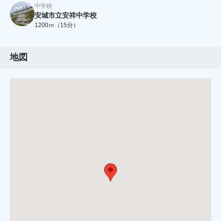
中学校
安城市立安祥中学校
1200ｍ（15分）
地図