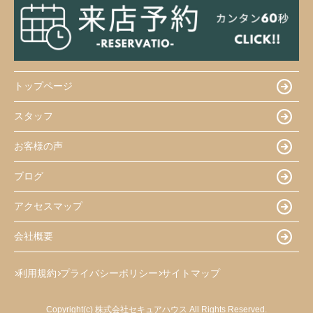
トップページ
スタッフ
お客様の声
ブログ
アクセスマップ
会社概要
利用規約
プライバシーポリシー
サイトマップ
Copyright(c) 株式会社セキュアハウス All Rights Reserved.