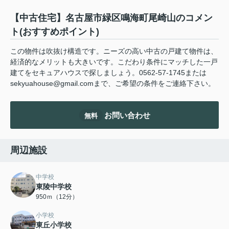
【中古住宅】名古屋市緑区鳴海町尾崎山のコメン
ト(おすすめポイント)
この物件は吹抜け構造です。ニーズの高い中古の戸建て物件は、
経済的なメリットも大きいです。こだわり条件にマッチした一戸
建てをセキュアハウスで探しましょう。0562-57-1745または
sekyuahouse@gmail.comまで、ご希望の条件をご連絡下さい。
お問い合わせ
無料
周辺施設
中学校
東陵中学校
950ｍ（12分）
小学校
東丘小学校