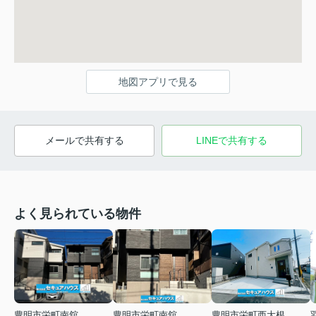
地図アプリで見る
メールで共有する
LINEで共有する
よく見られている物件
豊明市栄町南舘
豊明市栄町南舘
豊明市栄町西大根