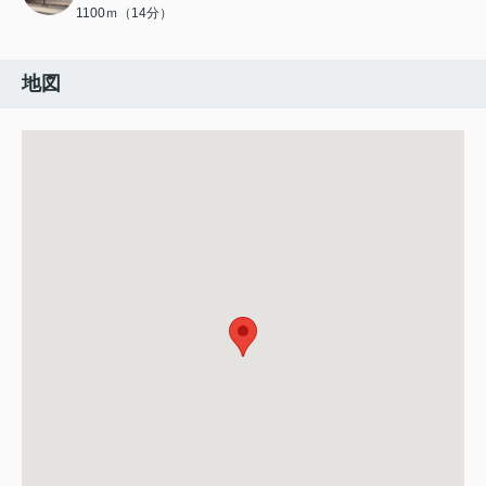
1100ｍ（14分）
地図