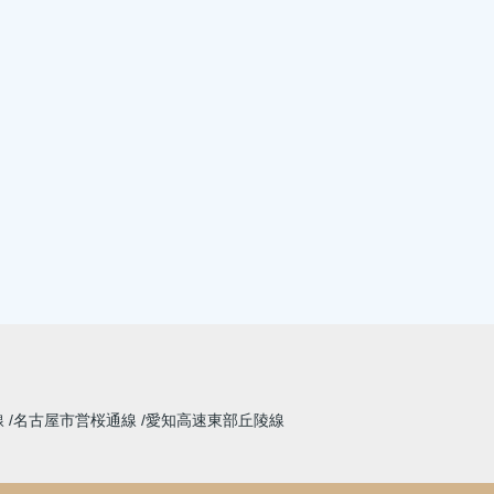
線
名古屋市営桜通線
愛知高速東部丘陵線