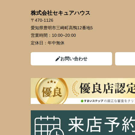
株式会社セキュアハウス
〒470-1126
愛知県豊明市三崎町高鴨12番地5
営業時間：
10:00~20:00
定休日：
年中無休
お問い合わせ