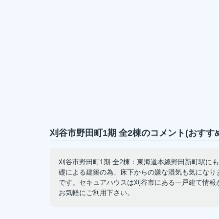
刈谷市野田町1期 全2棟のコメント(おすす
刈谷市野田町1期 全2棟：東海道本線野田新町駅に
礎による建築の為、床下からの嫌な湿気も気になり
です。セキュアハウスは刈谷市にある一戸建て情報が満載です。
お気軽にご利用下さい。