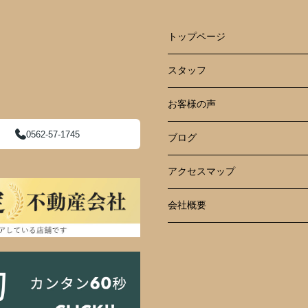
トップページ
スタッフ
お客様の声
0562-57-1745
ブログ
アクセスマップ
会社概要